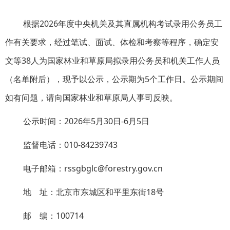
根据2026年度中央机关及其直属机构考试录用公务员工
作有关要求，经过笔试、面试、体检和考察等程序，确定安
文等38人为国家林业和草原局拟录用公务员和机关工作人员
（名单附后），现予以公示，公示期为5个工作日。公示期间
如有问题，请向国家林业和草原局人事司反映。
公示时间：2026年5月30日-6月5日
监督电话：010-84239743
电子邮箱：rssgbglc@forestry.gov.cn
地 址：北京市东城区和平里东街18号
邮 编：100714