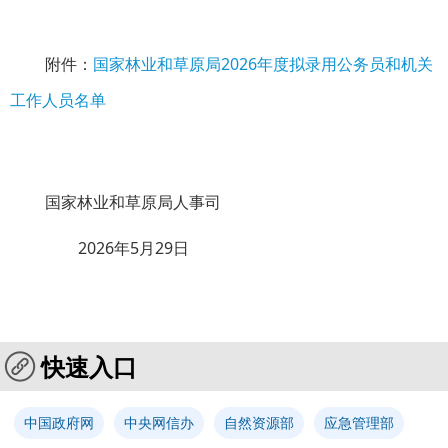
附件：
国家林业和草原局2026年度拟录用公务员和机关
工作人员名单
国家林业和草原局人事司
2026年5月29日
快速入口
中国政府网
中央网信办
自然资源部
应急管理部