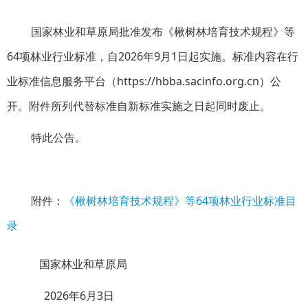
国家林业和草原局批准发布《楸树林培育技术规程》等
64项林业行业标准，自2026年9月1日起实施。标准内容在行
业标准信息服务平台（https://hbba.sacinfo.org.cn）公
开。附件所列代替标准自新标准实施之日起同时废止。
特此公告。
附件：
《楸树林培育技术规程》等64项林业行业标准目
录
国家林业和草原局
2026年
6
月
3
日