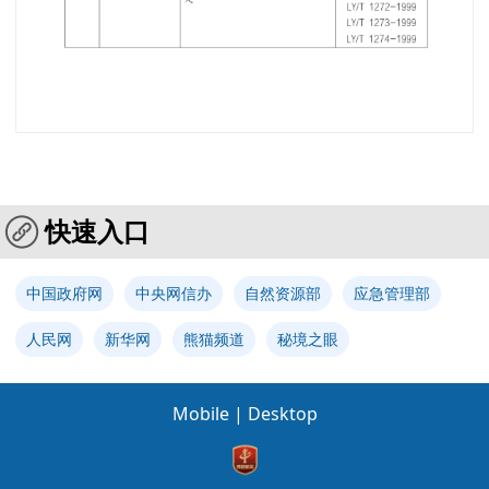
快速入口
中国政府网
中央网信办
自然资源部
应急管理部
人民网
新华网
熊猫频道
秘境之眼
Mobile
|
Desktop