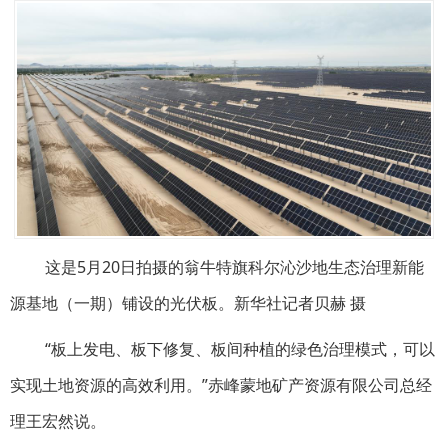
这是5月20日拍摄的翁牛特旗科尔沁沙地生态治理新能
源基地（一期）铺设的光伏板。新华社记者贝赫 摄
“板上发电、板下修复、板间种植的绿色治理模式，可以
实现土地资源的高效利用。”赤峰蒙地矿产资源有限公司总经
理王宏然说。