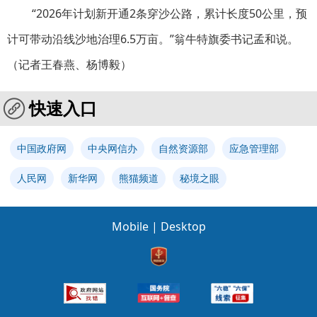
“2026年计划新开通2条穿沙公路，累计长度50公里，预
计可带动沿线沙地治理6.5万亩。”翁牛特旗委书记孟和说。
（记者王春燕、杨博毅）
快速入口
中国政府网
中央网信办
自然资源部
应急管理部
人民网
新华网
熊猫频道
秘境之眼
Mobile
|
Desktop