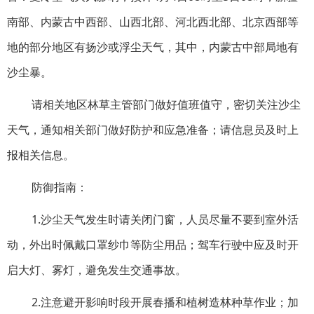
南部、内蒙古中西部、山西北部、河北西北部、北京西部等
地的部分地区有扬沙或浮尘天气，其中，内蒙古中部局地有
沙尘暴。
请相关地区林草主管部门做好值班值守，密切关注沙尘
天气，通知相关部门做好防护和应急准备；请信息员及时上
报相关信息。
防御指南：
1.沙尘天气发生时请关闭门窗，人员尽量不要到室外活
动，外出时佩戴口罩纱巾等防尘用品；驾车行驶中应及时开
启大灯、雾灯，避免发生交通事故。
2.注意避开影响时段开展春播和植树造林种草作业；加