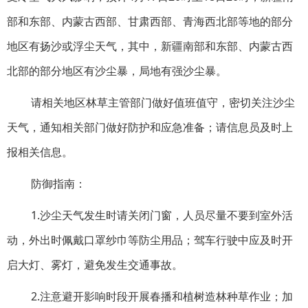
部和东部、内蒙古西部、甘肃西部、青海西北部等地的部分
地区有扬沙或浮尘天气，其中，新疆南部和东部、内蒙古西
北部的部分地区有沙尘暴，局地有强沙尘暴。
请相关地区林草主管部门做好值班值守，密切关注沙尘
天气，通知相关部门做好防护和应急准备；请信息员及时上
报相关信息。
防御指南：
1.沙尘天气发生时请关闭门窗，人员尽量不要到室外活
动，外出时佩戴口罩纱巾等防尘用品；驾车行驶中应及时开
启大灯、雾灯，避免发生交通事故。
2.注意避开影响时段开展春播和植树造林种草作业；加