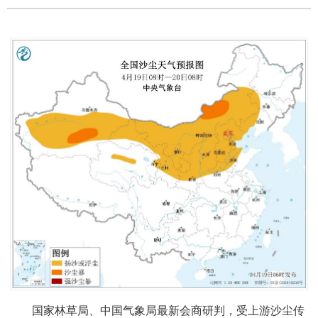
国家林草局、中国气象局最新会商研判，受上游沙尘传