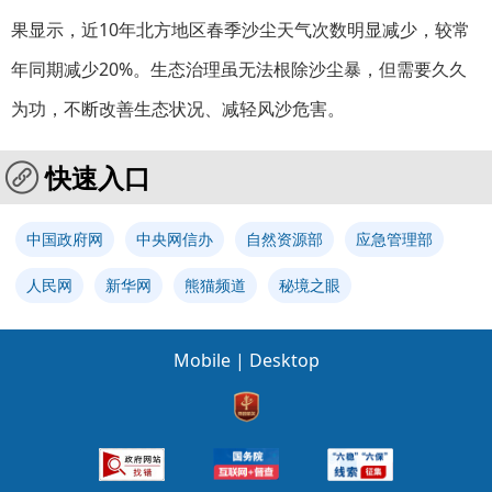
果显示，近10年北方地区春季沙尘天气次数明显减少，较常
年同期减少20%。生态治理虽无法根除沙尘暴，但需要久久
为功，不断改善生态状况、减轻风沙危害。
快速入口
中国政府网
中央网信办
自然资源部
应急管理部
人民网
新华网
熊猫频道
秘境之眼
Mobile
|
Desktop