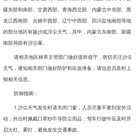
疆东部和南部、甘肃西部、青海西北部、内蒙古中东部、黑
龙江西南部、吉林中西部、辽宁中西部、四川盆地南部等地
的部分地区有扬沙或浮尘天气，其中，内蒙古东南部、新疆
南部局部有沙尘暴。
请相关地区林草主管部门做好值班值守，密切关注沙尘
天气，通知相关部门做好防护和应急准备；请信息员及时上
报相关信息。
防御指南：
1.沙尘天气发生时请关闭门窗，人员尽量不要到室外活
动，外出时佩戴口罩纱巾等防尘用品；驾车行驶中应及时开
启大灯、雾灯，避免发生交通事故。