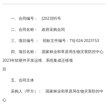
一、合同编号：
[2023]95号
二、合同名称：
政府采购合同
三、项目编号 ：
招标文件编号：TXJ-024-2023153
四、项目名称：
国家林业和草原局生物灾害防控中心
2023年软硬件开发运维、系统集成迁移项
目
五、合同主体
采购人（甲方）：
国家林业和草原局生物灾害防控中
心