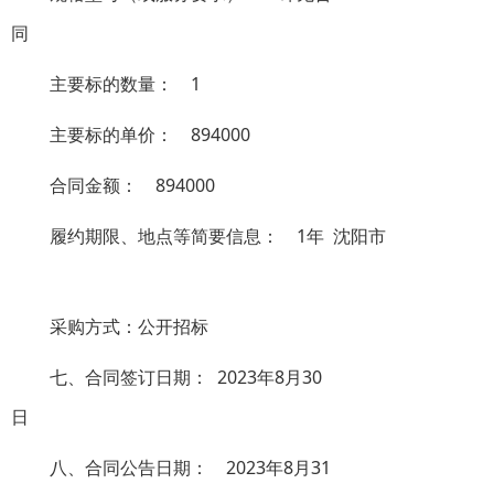
同
主要标的数量：
1
主要标的单价：
894000
合同金额：
894000
履约期限、地点等简要信息：
1年 沈阳市
采购方式：
公开招标
七、合同签订日期：
2023年8月30
日
八、合同公告日期：
2023年8月31