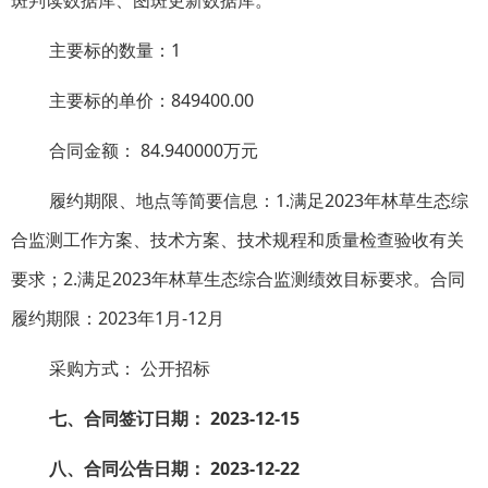
斑判读数据库、图斑更新数据库。
主要标的数量：1
主要标的单价：849400.00
合同金额： 84.940000万元
履约期限、地点等简要信息：1.满足2023年林草生态综
合监测工作方案、技术方案、技术规程和质量检查验收有关
要求；2.满足2023年林草生态综合监测绩效目标要求。合同
履约期限：2023年1月-12月
采购方式： 公开招标
七、合同签订日期：
2023-12-15
八、合同公告日期：
2023-12-22