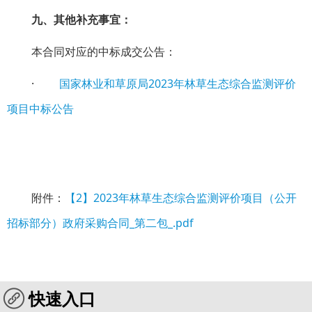
九、其他补充事宜：
本合同对应的中标成交公告：
·
国家林业和草原局2023
年林草生态综合监测评价
项目中标公告
附件：
【2】2023年林草生态综合监测评价项目（公开
招标部分）政府采购合同_第二包_.pdf
快速入口