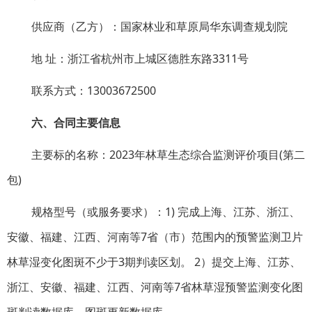
供应商（乙方）：国家林业和草原局华东调查规划院
地 址：浙江省杭州市上城区德胜东路3311号
联系方式：13003672500
六、合同主要信息
主要标的名称：2023年林草生态综合监测评价项目(第二
包)
规格型号（或服务要求）：1) 完成上海、江苏、浙江、
安徽、福建、江西、河南等7省（市）范围内的预警监测卫片
林草湿变化图斑不少于3期判读区划。 2）提交上海、江苏、
浙江、安徽、福建、江西、河南等7省林草湿预警监测变化图