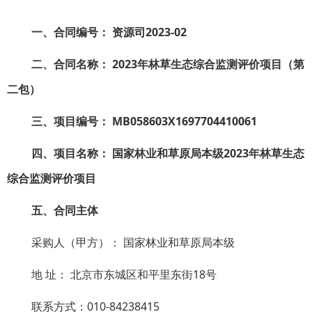
一、合同编号：
资源司
2023-02
二、合同名称：
2023
年林草生态综合监测评价项目（第
二包）
三、项目编号：
MB058603X1697704410061
四、项目名称：
国家林业和草原局本级
2023
年林草生态
综合监测评价项目
五、合同主体
采购人（甲方）： 国家林业和草原局本级
地 址： 北京市东城区和平里东街18号
联系方式：010-84238415