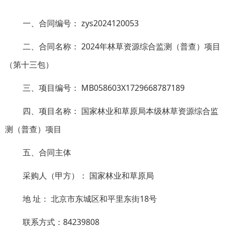
一、合同编号： zys2024120053
二、合同名称： 2024年林草资源综合监测（普查）项目
（第十三包）
三、项目编号： MB058603X1729668787189
四、项目名称： 国家林业和草原局本级林草资源综合监
测（普查）项目
五、合同主体
采购人（甲方）： 国家林业和草原局
地 址： 北京市东城区和平里东街18号
联系方式：84239808