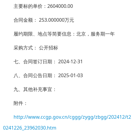
主要标的单价：2604000.00
合同金额： 253.000000万元
履约期限、地点等简要信息：北京，服务期一年
采购方式： 公开招标
七、合同签订日期： 2024-12-31
八、合同公告日期： 2025-01-03
九、其他补充事宜：
附件：
http://www.ccgp.gov.cn/cggg/zygg/zbgg/202412/t2
0241226_23962030.htm