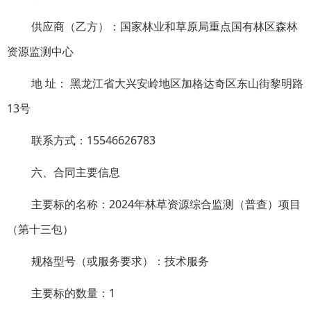
供应商（乙方）：国家林业和草原局重点国有林区森林
资源监测中心
地 址： 黑龙江省大兴安岭地区加格达奇区东山街黎明路
13号
联系方式：15546626783
六、合同主要信息
主要标的名称：2024年林草资源综合监测（普查）项目
（第十三包）
规格型号（或服务要求）：技术服务
主要标的数量：1