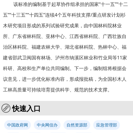
该标准的编制基于起草协作组承担的国家“十一五”“十二
五”“十三五”“十四五”连续4个五年科技支撑/重点研发计划杉
木研究项目形成的系列试验研究成果，由中国林科院林业
所、广东省林科院、亚林中心、江西省林科院、广西壮族自
治区林科院、福建农林大学、湖北省林科院、热林中心、福
建省邵武卫闽国有林场、泸州市纳溪区林业和竹业局等11家
科研、高校和生产单位共同编制。下一步，编制组将根据会
议意见，进一步优化标准内容，形成报批稿，为全国杉木人
工林高质量可持续培育提供科学、规范的技术支撑。
快速入口
中国政府网
中央网信办
自然资源部
应急管理部