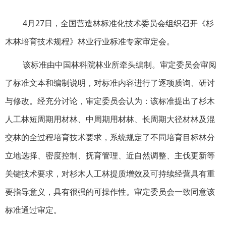
4月27日，全国营造林标准化技术委员会组织召开《杉
木林培育技术规程》林业行业标准专家审定会。
该标准由中国林科院林业所牵头编制。
审定委员会审阅
了标准文本和编制说明，对标准内容进行了逐项质询、研讨
与修改。经充分讨论，审定委员会认为：该标准提出了杉木
人工林短周期用材林、中周期用材林、长周期大径材林及混
交林的全过程培育技术要求，系统规定了不同培育目标林分
立地选择、密度控制、抚育管理、近自然调整、主伐更新等
关键技术要求，对杉木人工林提质增效及可持续经营具有重
要指导意义，具有很强的可操作性。审定委员会一致同意该
标准通过审定。