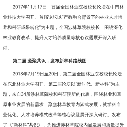
2017年11月17日，首届全国林业院校校长论坛在中南林
业科技大学召开。首届论坛以“产教融合背景下的林业人才培
养和科研成果转化”为主题，全国涉林草院校校长，围绕深化
林业教育改革、提升人才培养质量等核心议题展开深入研
讨。
第二届 凝聚共识，发布新林科路线图
2018年7月19日至20日，第二届全国林业院校校长论坛
在东北林业大学召开。第二届论坛以“新时代、新林科”为主
题，来自34所涉林草院校和科研院所的代表，围绕林业和草
原事业发展的新需求，聚焦林草教育内涵式发展，就学科专
业优化、人才培养模式改革等核心议题展开深入研讨。发布
了《“新林科”共识》，为推进涉林草院校内涵发展和质量提升