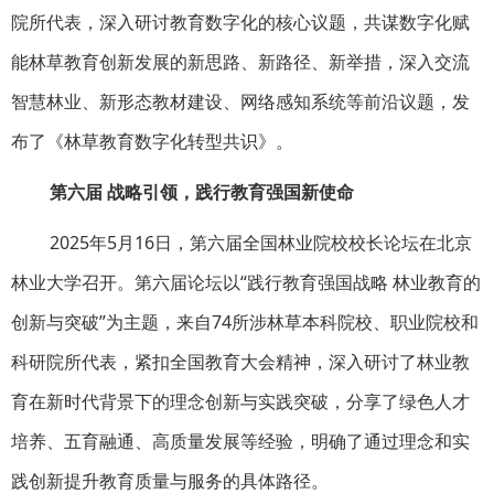
院所代表，深入研讨教育数字化的核心议题，共谋数字化赋
能林草教育创新发展的新思路、新路径、新举措，深入交流
智慧林业、新形态教材建设、网络感知系统等前沿议题，发
布了《林草教育数字化转型共识》。
第六届 战略引领，践行教育强国新使命
2025年5月16日，第六届全国林业院校校长论坛在北京
林业大学召开。第六届论坛以“践行教育强国战略 林业教育的
创新与突破”为主题，来自74所涉林草本科院校、职业院校和
科研院所代表，紧扣全国教育大会精神，深入研讨了林业教
育在新时代背景下的理念创新与实践突破，分享了绿色人才
培养、五育融通、高质量发展等经验，明确了通过理念和实
践创新提升教育质量与服务的具体路径。