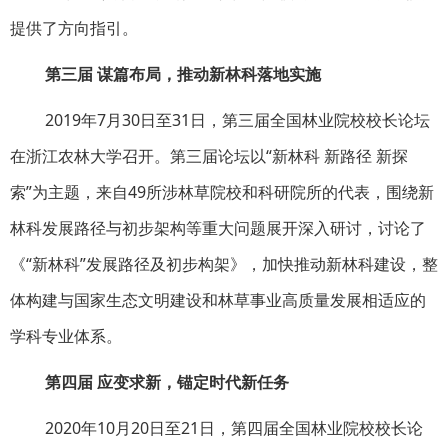
提供了方向指引。
第三届 谋篇布局，推动新林科落地实施
2019年7月30日至31日，第三届全国林业院校校长论坛
在浙江农林大学召开。第三届论坛以“新林科 新路径 新探
索”为主题，来自49所涉林草院校和科研院所的代表，围绕新
林科发展路径与初步架构等重大问题展开深入研讨，讨论了
《“新林科”发展路径及初步构架》，加快推动新林科建设，整
体构建与国家生态文明建设和林草事业高质量发展相适应的
学科专业体系。
第四届 应变求新，锚定时代新任务
2020年10月20日至21日，第四届全国林业院校校长论