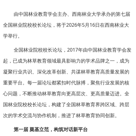
由中国林业教育学会主办、西南林业大学承办的第七届
全国林业院校校长论坛，将于2026年5月16日在西南林业大
学举行。
全国林业院校校长论坛，2017年由中国林业教育学会发
起，已成为林草教育领域最具影响力的学术品牌之一，成为
凝聚行业共识、深化改革创新、共谋林草教育高质量发展的
重要平台。每一届论坛都紧扣时代脉搏，聚焦行业发展的核
心问题，不断推动林草教育向更高层次、更高质量迈进。全
国林业院校校长论坛，构建了全国林草教育界跨区域、跨层
次的学术交流与协作机制，推进了林草教育协同创新。
第一届 奠基立范，构筑对话新平台