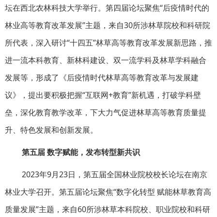
坛在西北农林科技大学举行。第四届论坛聚焦“后疫情时代的
林业高等教育改革发展”主题，来自30所涉林草院校和科研院
所代表，深入研讨“十四五”林草高等教育改革发展新思路，推
进一流本科教育、新林科建设、双一流学科及林草学科融合
发展等，形成了《后疫情时代林草高等教育改革与发展建
议》，提出要积极把握“互联网+教育”新机遇，打破学科壁
垒，深化教育教学改革，下大力气促进林草高等教育质量提
升、特色发展和创新发展。
第五届 数字赋能，发布转型新共识
2023年9月23日，第五届全国林业院校校长论坛在南京
林业大学召开。第五届论坛聚焦“数字化转型 赋能林草教育高
质量发展”主题，来自60所涉林草本科院校、职业院校和科研