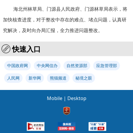
海北州林草局、门源县人民政府、门源林草局表示，将
加快核查进度，对于整改中存在的难点、堵点问题，认真研
究解决，及时向办局汇报，全力推进问题整改。
快速入口
中国政府网
中央网信办
自然资源部
应急管理部
人民网
新华网
熊猫频道
秘境之眼
Mobile
|
Desktop