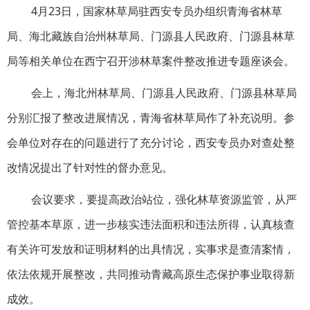
4月23日，国家林草局驻西安专员办组织青海省林草
局、海北藏族自治州林草局、门源县人民政府、门源县林草
局等相关单位在西宁召开涉林草案件整改推进专题座谈会。
会上，海北州林草局、门源县人民政府、门源县林草局
分别
汇报了
整改进展情况，青海省林草局作了补充说明。参
会单位对存在的问题进行了充分讨论，西安专员办对查处整
改情况提出了针对性的督办意见。
会议要求，要提高政治站位，强化林草资源监管，从严
管控基本草原，进一步核实违法面积和违法所得，认真核查
有关许可发放和证明材料的出具情况，实事求是查清案情，
依法依规开展整改，共同推动青藏高原生态保护事业取得新
成效。