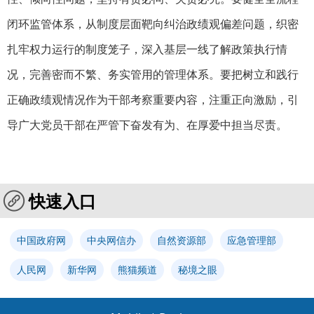
闭环监管体系，从制度层面靶向纠治政绩观偏差问题，织密
扎牢权力运行的制度笼子，深入基层一线了解政策执行情
况，完善密而不繁、务实管用的管理体系。要把树立和践行
正确政绩观情况作为干部考察重要内容，注重正向激励，引
导广大党员干部在严管下奋发有为、在厚爱中担当尽责。
快速入口
中国政府网
中央网信办
自然资源部
应急管理部
人民网
新华网
熊猫频道
秘境之眼