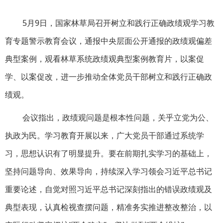
5月9日，国家林草局召开树立和践行正确政绩观学习教
育专题警示教育会议，通报中央层面公开通报的政绩观偏差
典型案例，观看林草系统政绩观典型案例教育片，以案促
学、以案促改，进一步推动全体党员干部树立和践行正确政
绩观。
会议指出，政绩观问题是根本性问题，关乎立党为公、
执政为民。学习教育开展以来，广大党员干部通过系统学
习，思想认识有了明显提升。要在前期扎实学习的基础上，
坚持问题导向、效果导向，持续深入学习领会习近平总书记
重要论述，自觉对照习近平总书记深刻指出的错误政绩观及
典型表现，认真检视查摆问题，精准务实推进整改整治，以