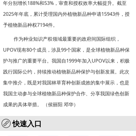
年分别增长188%和53%，审查和授权效率大幅提升。截至
2025年年底，累计受理国内外植物新品种申请15943件，授
予植物新品种权7194件。
作为种业知识产权领域最重要的政府间国际组织，
UPOV现有80个成员，涉及99个国家，是全球植物新品种保
护与推广的重要平台。我国自1999年加入UPOV以来，积极
践行国际公约，持续推动植物新品种保护与创新发展。此次
集中推介，既是对我国林草育种创新成效的集中展示，也是
我国主动参与全球植物新品种保护合作、分享我国绿色创新
成果的具体举措。 （侯丽阳 邓华）
快速入口