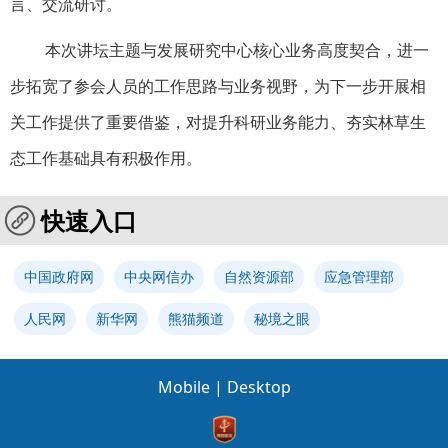
言、交流研讨。
本次讲坛主题与发展研究中心核心业务高度契合，进一
步拓宽了参会人员的工作思路与业务视野，为下一步开展相
关工作提供了重要借鉴，对提升科研业务能力、夯实林草生
态工作基础具有积极作用。
快速入口
中国政府网
中央网信办
自然资源部
应急管理部
人民网
新华网
熊猫频道
秘境之眼
Mobile
|
Desktop