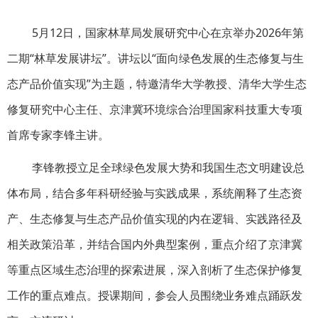
5月12日，国家林草局发展研究中心在京举办2026年第
二期“林草发展讲坛”。讲坛以“面向绿色发展的生态修复与生
态产品价值实现”为主题，特邀清华大学教授、清华大学生态
修复研究中心主任、京津冀环境综合治理国家科技重大专项
首席专家李锋主讲。
李锋教授立足全球绿色发展大势和我国生态文明建设总
体布局，结合多年科研经验与实践成果，系统阐释了生态资
产、生态修复与生态产品价值实现的内在逻辑、实践路径及
相关政策沿革，并结合国内外典型案例，重点介绍了京津冀
等重点区域生态治理的探索进展，深入剖析了生态保护修复
工作的重点难点。授课期间，参会人员围绕业务难点踊跃发