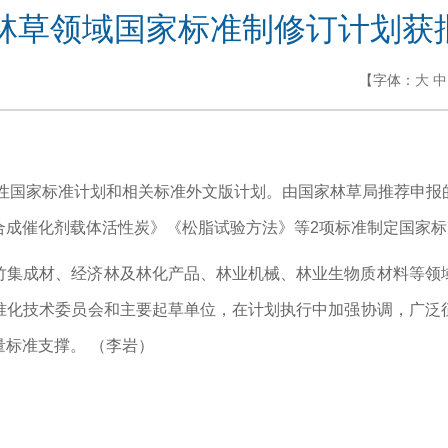
项林草领域国家标准制修订计划获
【字体：
大
中
荐性国家标准计划和相关标准外文版计划。由国家林草局推荐申
合成催化剂载体活性炭》《松脂试验方法》等2项标准制定国家标
竹集成材、经济林及林化产品、林业机械、林业生物质材料等领
准化技术委员会和主要起草单位，在计划执行中加强协调，广泛
标准支撑。 （李岩）