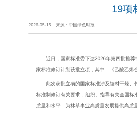
19
2026-05-15 来源：中国绿色时报
近日，国家标准委下达2026年第四批推
家标准修订计划获批立项，其中，《乙酸乙烯
此次获批立项的国家标准涉及锯材干燥、
标准制修订有关要求，组织、指导有关全国标
质量和水平，为林草事业高质量发展提供高质量