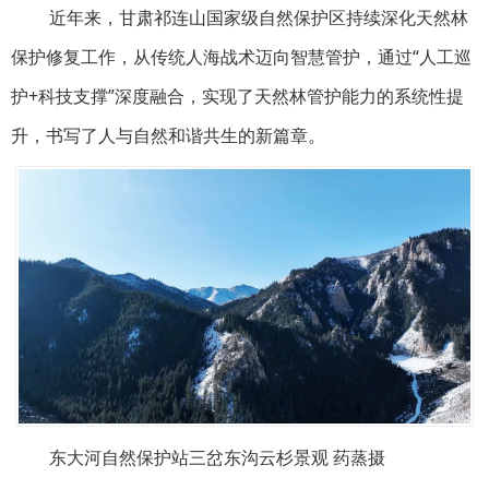
近年来，甘肃祁连山国家级自然保护区持续深化天然林
保护修复工作，从传统人海战术迈向智慧管护，通过“人工巡
护+科技支撑”深度融合，实现了天然林管护能力的系统性提
升，书写了人与自然和谐共生的新篇章。
东大河自然保护站三岔东沟云杉景观 药蒸摄