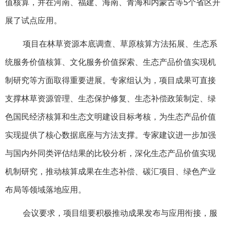
值核算，并在河南、福建、海南、青海和内蒙古等5个省区开
展了试点应用。
项目在林草资源本底调查、草原核算方法拓展、生态系
统服务价值核算、文化服务价值探索、生态产品价值实现机
制研究等方面取得重要进展。专家组认为，项目成果可直接
支撑林草资源管理、生态保护修复、生态补偿政策制定、绿
色国民经济核算和生态文明建设目标考核，为生态产品价值
实现提供了核心数据底座与方法支撑。专家建议进一步加强
与国内外同类评估结果的比较分析，深化生态产品价值实现
机制研究，推动核算成果在生态补偿、碳汇项目、绿色产业
布局等领域落地应用。
会议要求，项目组要积极推动成果发布与应用衔接，服