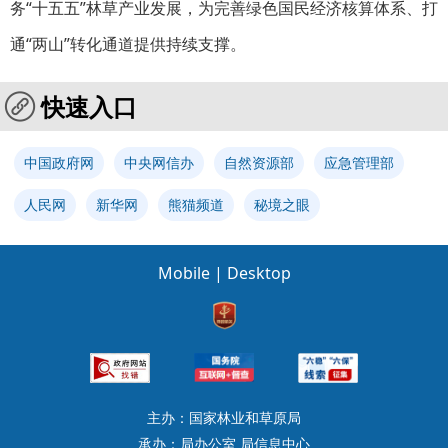
务“十五五”林草产业发展，为完善绿色国民经济核算体系、打
通“两山”转化通道提供持续支撑。
快速入口
中国政府网
中央网信办
自然资源部
应急管理部
人民网
新华网
熊猫频道
秘境之眼
Mobile
|
Desktop
主办：国家林业和草原局
承办：局办公室 局信息中心