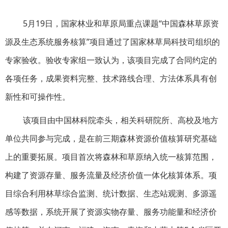
5月19日，国家林业和草原局重点课题“中国森林草原资
源及生态系统服务核算”项目通过了
国家林草局科技司组织的
专家
验收。验收专家组一致认为，该项目完成了合同约定的
各项任务，成果资料完整、技术路线合理、方法体系具有创
新性和可操作性。
该项目由中国林科院牵头，相关科研院所、高校及地方
单位共同参与完成，
是在前三期森林资源价值核算研究基础
上的重要拓展。项目首次将森林和草原纳入统一核算范围，
构建了资源存量、服务流量及经济价值一体化核算体系。项
目综合利用林草综合监测、统计数据、生态站观测、多源遥
感等数据，系统开展了资源实物存量、服务功能量和经济价