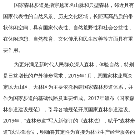
国家森林步道是指穿越著名山脉和典型森林，邻近具有
国家代表性的自然风景、历史文化区域，长距离高品质的带
状休闲空间，具有国家代表性、自然荒野性和社会公益性，
在休闲游憩、自然教育、文化传承和民生改善等方面具有重
要作用。
为更好满足新时代人民群众深入森林，体验自然，特别
是日益增长的户外徒步需求，2015年1月，原国家林业局决
定以大山区、大林区为主要依托构建国家森林步道体系，并
作为国家步道的基础线路及重要组成。2017年颁布《国家森
林步道建设规范》，引导各地规范开展国家森林步道建设。
2019年，“森林步道”写入新修订的《森林法》，赋予“森林步
道”以法律地位，明确将其定性为直接为林业生产经营服务的