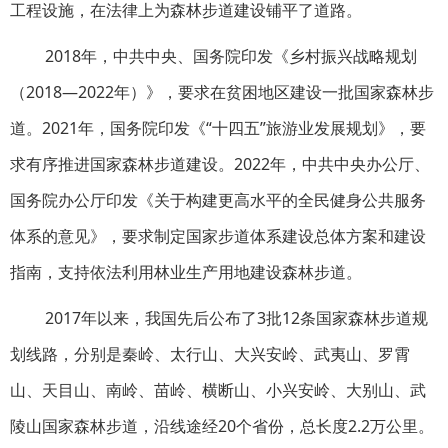
工程设施，在法律上为森林步道建设铺平了道路。
2018年，中共中央、国务院印发《乡村振兴战略规划
（2018—2022年）》，要求在贫困地区建设一批国家森林步
道。2021年，国务院印发《“十四五”旅游业发展规划》，要
求有序推进国家森林步道建设。2022年，中共中央办公厅、
国务院办公厅印发《关于构建更高水平的全民健身公共服务
体系的意见》，要求制定国家步道体系建设总体方案和建设
指南，支持依法利用林业生产用地建设森林步道。
2017年以来，我国先后公布了3批12条国家森林步道规
划线路，分别是秦岭、太行山、大兴安岭、武夷山、罗霄
山、天目山、南岭、苗岭、横断山、小兴安岭、大别山、武
陵山国家森林步道，沿线途经20个省份，总长度2.2万公里。