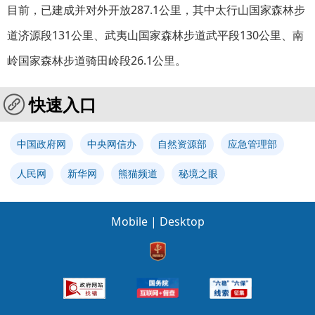
目前，已建成并对外开放287.1公里，其中太行山国家森林步
道济源段131公里、武夷山国家森林步道武平段130公里、南
岭国家森林步道骑田岭段26.1公里。
快速入口
中国政府网
中央网信办
自然资源部
应急管理部
人民网
新华网
熊猫频道
秘境之眼
Mobile
|
Desktop