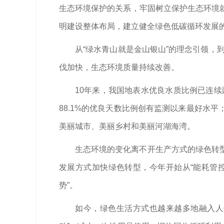
生态环境保护的关系，牢固树立保护生态环境
明建设整体布局，建立健全绿色低碳循环发展
从“绿水青山就是金山银山”的理念引领，
伐加快，生态环境质量持续改善。
10年来，我国地表水优良水质比例已连续两
88.1%的优良天数比例创有监测以来最好水
美丽城市、美丽乡村和美丽河湖海湾。
生态环境的变化离不开生产方式的绿色转
发展方式加快绿色转型，今年开始从“能耗管控
势”。
如今，绿色生活方式也越来越多地融入人们