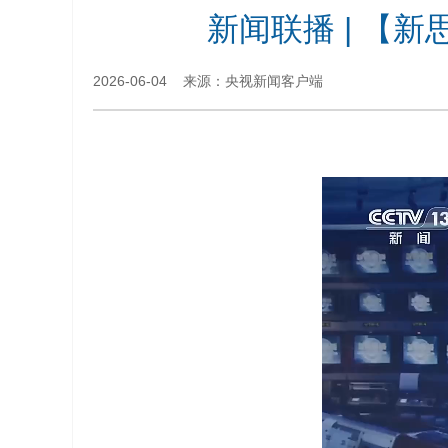
新闻联播 | 【
2026-06-04 来源：央视新闻客户端