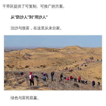
干旱区提供了可复制、可推广的方案。
从“防沙人”到“用沙人”
治沙与致富，在这里从未分家。
绿色与富民双赢。