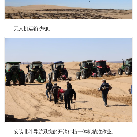
无人机运输沙柳。
安装北斗导航系统的开沟种植一体机精准作业。