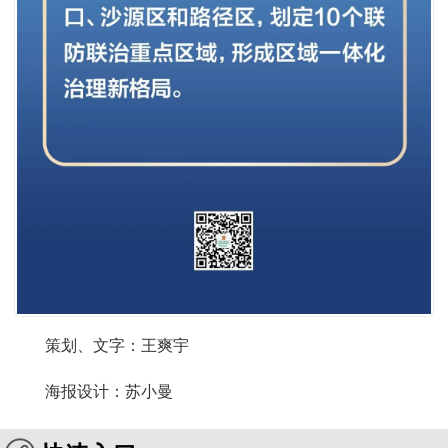
策划、文字：王爽宇
海报设计：苏小曼