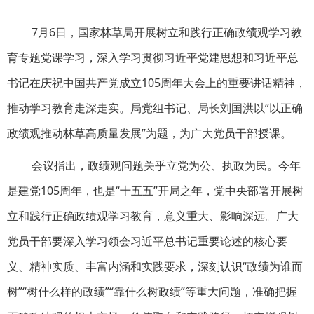
7月6日，国家林草局开展树立和践行正确政绩观学习教
育专题党课学习，深入学习贯彻习近平党建思想和习近平总
书记在庆祝中国共产党成立105周年大会上的重要讲话精神，
推动学习教育走深走实。局党组书记、局长刘国洪以“以正确
政绩观推动林草高质量发展”为题，为广大党员干部授课。
会议指出，政绩观问题关乎立党为公、执政为民。今年
是建党105周年，也是“十五五”开局之年，党中央部署开展树
立和践行正确政绩观学习教育，意义重大、影响深远。广大
党员干部要深入学习领会习近平总书记重要论述的核心要
义、精神实质、丰富内涵和实践要求，深刻认识“政绩为谁而
树”“树什么样的政绩”“靠什么树政绩”等重大问题，准确把握