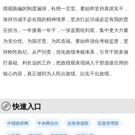
绩观跑偏的制度漏洞，杜绝一言堂。要始终坚持真抓实干，
保持功成不必在我的精神境界，坚决扛起功成必定有我的责
任担当，一年接着一年干，一张蓝图绘到底，集中更大力量
为党分忧、为国尽责、为民造福。要始终强化考核监督，坚
持刚性执纪、从严问责，优化政绩考核体系，引导干部多做
打基础、利长远的工作，把政绩观表现纳入干部选拔任用的
核心内容，真正做到为人民出政绩、以实干出政绩。
快速入口
中国政府网
中央网信办
自然资源部
应急管理部