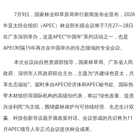
7月9日，国家林业和草原局举行新闻发布会宣布，2026
年亚太经合组织（APEC）林业部长级会议将于7月27—28日
在广东深圳举办，这是APEC“中国年”系列活动之一，也是
APEC时隔15年再次在中国举办的生态领域的专业会议。
本次会议由自然资源部指导，国家林草局、广东省人民
政府、深圳市人民政府联合主办，主题为“共建绿色亚太，共
享生态福祉”。届时来自APEC经济体和APEC秘书处、国际热
带木材组织等国际机构的高级别代表，将以“绿色发展、提质
兴业利民”为主线，围绕森林保护与可持续经营、生态生计双
赢、科技创新等议题开展政策对话。会议形成的共识将为11
月APEC领导人非正式会议提供林业成果。