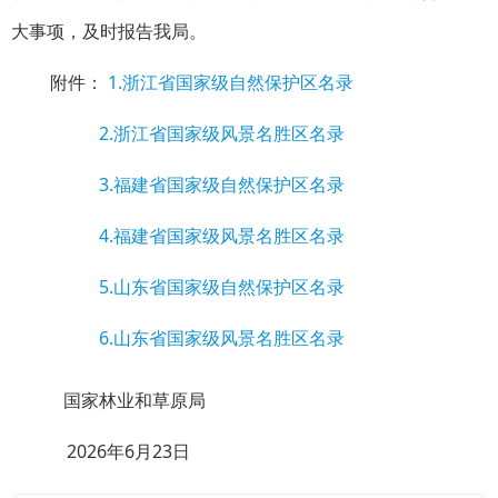
大事项，及时报告我局。
附件：
1.浙江省国家级自然保护区名录
2.浙江省国家级风景名胜区名录
3.福建省国家级自然保护区名录
4.福建省国家级风景名胜区名录
5.山东省国家级自然保护区名录
6.山东省国家级风景名胜区名录
国家林业和草原局
2026年
6
月
2
3
日