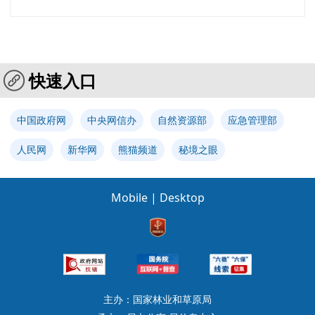
快速入口
中国政府网
中央网信办
自然资源部
应急管理部
人民网
新华网
熊猫频道
秘境之眼
Mobile
|
Desktop
主办：国家林业和草原局