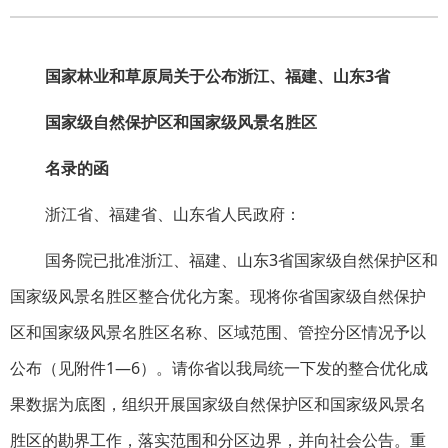
国家林业和草原局关于公布浙江、福建、山东3省
国家级自然保护区和国家级风景名胜区
名录的函
浙江省、福建省、山东省人民政府：
国务院已批准浙江、福建、山东3省国家级自然保护区和
国家级风景名胜区整合优化方案。现将你省国家级自然保护
区和国家级风景名胜区名称、区域范围、管控分区情况予以
公布（见附件1—6）。请你省以我局统一下发的整合优化成
果数据为底图，组织开展国家级自然保护区和国家级风景名
胜区的勘界工作，落实范围和分区边界，并向社会公告。重