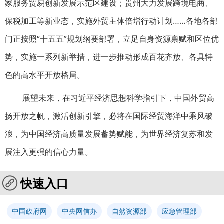
家服务贸易创新发展示范区建设；贵州大力发展跨境电商、
保税加工等新业态，实施外贸主体倍增行动计划……各地各部
门正按照“十五五”规划纲要部署，立足自身资源禀赋和区位优
势，实施一系列新举措，进一步推动形成百花齐放、各具特
色的高水平开放格局。
展望未来，在习近平经济思想科学指引下，中国外贸高
扬开放之帆，激活创新引擎，必将在国际经贸海洋中乘风破
浪，为中国经济高质量发展蓄势赋能，为世界经济复苏和发
展注入更强的信心力量。
快速入口
中国政府网
中央网信办
自然资源部
应急管理部