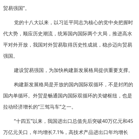
贸易强国”。
党的十八大以来，以习近平同志为核心的党中央把握时
代大势，顺应历史潮流，统筹国内国际两个大局，推进高水
平对外开放，我国对外贸易取得历史性成就，稳步迈向贸易
强国。
建设贸易强国，为加快构建新发展格局提供重要支撑。
构建新发展格局是开放的国内国际双循环，不是封闭的
国内单循环。外贸是畅通国内国际双循环的关键枢纽，也是
拉动经济增长的“三驾马车”之一。
“十四五”以来，我国进出口总值先后突破40万亿元和45
万亿元关口，年均增长7.1%，高技术产品进出口年均增长