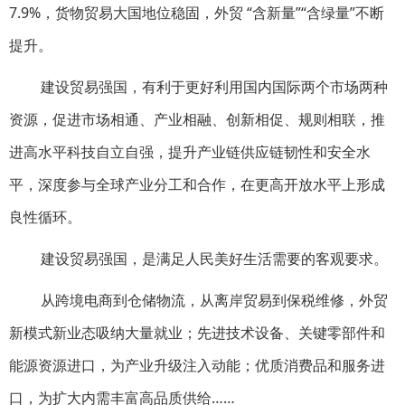
7.9%，货物贸易大国地位稳固，外贸 “含新量”“含绿量”不断
提升。
建设贸易强国，有利于更好利用国内国际两个市场两种
资源，促进市场相通、产业相融、创新相促、规则相联，推
进高水平科技自立自强，提升产业链供应链韧性和安全水
平，深度参与全球产业分工和合作，在更高开放水平上形成
良性循环。
建设贸易强国，是满足人民美好生活需要的客观要求。
从跨境电商到仓储物流，从离岸贸易到保税维修，外贸
新模式新业态吸纳大量就业；先进技术设备、关键零部件和
能源资源进口，为产业升级注入动能；优质消费品和服务进
口，为扩大内需丰富高品质供给……