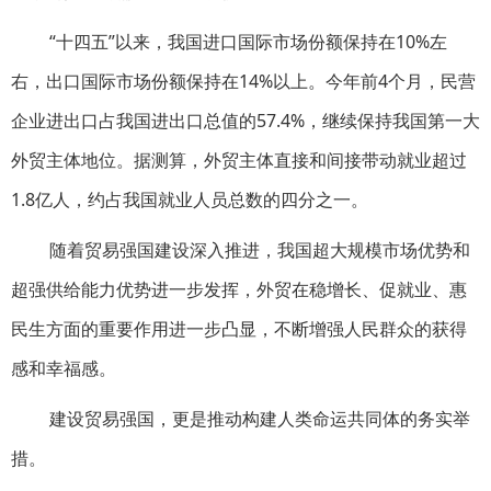
“十四五”以来，我国进口国际市场份额保持在10%左
右，出口国际市场份额保持在14%以上。今年前4个月，民营
企业进出口占我国进出口总值的57.4%，继续保持我国第一大
外贸主体地位。据测算，外贸主体直接和间接带动就业超过
1.8亿人，约占我国就业人员总数的四分之一。
随着贸易强国建设深入推进，我国超大规模市场优势和
超强供给能力优势进一步发挥，外贸在稳增长、促就业、惠
民生方面的重要作用进一步凸显，不断增强人民群众的获得
感和幸福感。
建设贸易强国，更是推动构建人类命运共同体的务实举
措。