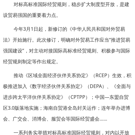
对标高标准国际经贸规则，稳步扩大制度型开放，是建
设贸易强国的重要着力点。
今年3月1日起，新修订的《中华人民共和国对外贸易
法》开始施行。此次修订，明确对外贸易工作应当“推进贸易
强国建设”，对主动对接国际高标准经贸规则、积极参与国际
经贸规则制定等作出规定。
推动《区域全面经济伙伴关系协定》（RCEP）生效，积
极推进加入《数字经济伙伴关系协定》（DEPA）、《全面与
进步跨太平洋伙伴关系协定》（CPTPP）；中国—东盟自贸
区3.0版落地实施；海南自贸港全岛封关运作；连年举办进博
会、广交会、消博会、服贸会等国际经贸盛会……
一系列务实举措对标高标准国际经贸规则，对内以开放