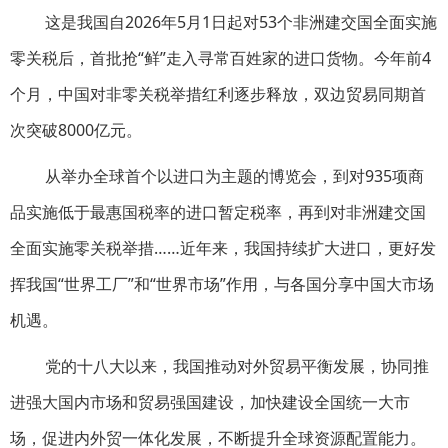
这是我国自2026年5月1日起对53个非洲建交国全面实施
零关税后，首批抢“鲜”走入寻常百姓家的进口货物。今年前4
个月，中国对非零关税举措红利逐步释放，双边贸易同期首
次突破8000亿元。
从举办全球首个以进口为主题的博览会，到对935项商
品实施低于最惠国税率的进口暂定税率，再到对非洲建交国
全面实施零关税举措……近年来，我国持续扩大进口，更好发
挥我国“世界工厂”和“世界市场”作用，与各国分享中国大市场
机遇。
党的十八大以来，我国推动对外贸易平衡发展，协同推
进强大国内市场和贸易强国建设，加快建设全国统一大市
场，促进内外贸一体化发展，不断提升全球资源配置能力。