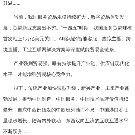
升温……
当前，我国服务贸易规模持续扩大，数字贸易蓬勃发
展，贸易新业态层出不穷。“十四五”时期，我国服务贸易规模
首次站上1万亿美元关口。AI驱动的智能客服、虚拟主播、跨
境直播、工业互联网解决方案等深度赋能贸易全链条。
产业强则贸易强。唯有持续提升产业链、供应链现代化
水平，才能增强贸易核心竞争力。
眼下，传统产业加快转型升级，新兴产业、未来产业蓬
勃发展，推动中国制造、中国服务、中国技术品牌价值持续
攀升；自东中西部始发的中欧班列驰而不息，中国港口吞吐
量稳步增长，陆海内外联动、东西双向互济的互联互通水平
不断跃升……