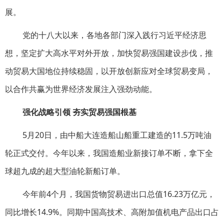
展。
党的十八大以来，各地各部门深入践行习近平经济思
想，坚定扩大高水平对外开放，加快贸易强国建设步伐，推
动贸易大国地位持续稳固，以开放创新应对全球贸易变局，
以合作共赢为世界经济发展注入强劲动能。
强化战略引领 夯实贸易强国根基
5月20日，由中船大连造船山船重工建造的11.5万吨油
轮正式交付。今年以来，我国造船业新接订单不断，拿下全
球超九成的超大型油轮新船订单。
今年前4个月，我国货物贸易进出口总值16.23万亿元，
同比增长14.9%。同期中国高技术、高附加值机电产品出口占