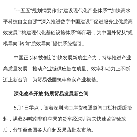
“十五五”规划纲要作出“建设现代化产业体系”“加快高水
平科技自立自强”“深入推进数字中国建设”“促进服务业优质高
效发展”“构建现代化基础设施体系”等部署，为中国外贸从“规
模导向”转向“质效导向”提供系统指引。
中国正以科技创新加快发展新质生产力，持续推进产业
高质量发展，推动产业链供应链在质量、效率和动力上不断
迈上新台阶，为贸易强国筑牢坚实产业根基。
深化改革开放 拓展贸易发展新空间
5月1日零点，随着深圳湾口岸货检通道闸口栏杆缓缓抬
起，满载24吨南非鲜苹果的货车经深圳海关快速监管验放
后，分销至全国各大商超及果蔬批发市场。