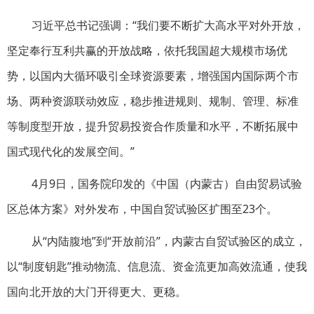
习近平总书记强调：“我们要不断扩大高水平对外开放，
坚定奉行互利共赢的开放战略，依托我国超大规模市场优
势，以国内大循环吸引全球资源要素，增强国内国际两个市
场、两种资源联动效应，稳步推进规则、规制、管理、标准
等制度型开放，提升贸易投资合作质量和水平，不断拓展中
国式现代化的发展空间。”
4月9日，国务院印发的《中国（内蒙古）自由贸易试验
区总体方案》对外发布，中国自贸试验区扩围至23个。
从“内陆腹地”到“开放前沿”，内蒙古自贸试验区的成立，
以“制度钥匙”推动物流、信息流、资金流更加高效流通，使我
国向北开放的大门开得更大、更稳。