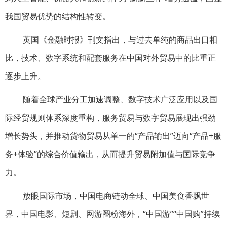
我国贸易优势的结构性转变。
英国《金融时报》刊文指出，与过去单纯的商品出口相
比，技术、数字系统和配套服务在中国对外贸易中的比重正
逐步上升。
随着全球产业分工加速调整、数字技术广泛应用以及国
际经贸规则体系深度重构，服务贸易与数字贸易展现出强劲
增长势头，并推动货物贸易从单一的“产品输出”迈向“产品+服
务+体验”的综合价值输出，从而提升贸易附加值与国际竞争
力。
放眼国际市场，中国电商链动全球、中国美食香飘世
界，中国电影、短剧、网游圈粉海外，“中国游”“中国购”持续