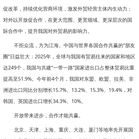
促改革，持续优化营商环境，激发外贸经营主体内生动力；
对外以开放促合作，在更大范围、更宽领域、更深层次的国
际合作中，提升我国对外贸易的影响力。
不拒众流，方为江海。中国与世界各国合作共赢的“朋友
圈”日益壮大：2025年，全球与我国有贸易往来的国家和地区
达249个，我国与共建“一带一路”国家进出口占整体贸易比重
提高至51.9%。今年前4个月，我国对东盟、欧盟、拉美、非
洲进出口同比分别增长15.7%、13.2%、15.3%、19.4%，对
韩国、英国进出口增长34.3%、10%。
开放带来进步，合作才能共赢。
北京、天津、上海、重庆、大连、厦门等地率先开展国