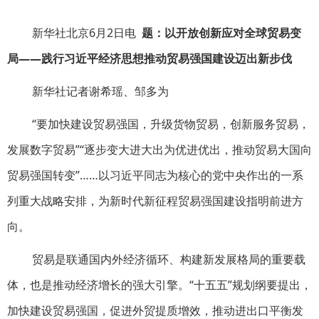
新华社北京6月2日电
题：以开放创新应对全球贸易变
局——践行习近平经济思想推动贸易强国建设迈出新步伐
新华社记者谢希瑶、邹多为
“要加快建设贸易强国，升级货物贸易，创新服务贸易，
发展数字贸易”“逐步变大进大出为优进优出，推动贸易大国向
贸易强国转变”……以习近平同志为核心的党中央作出的一系
列重大战略安排，为新时代新征程贸易强国建设指明前进方
向。
贸易是联通国内外经济循环、构建新发展格局的重要载
体，也是推动经济增长的强大引擎。“十五五”规划纲要提出，
加快建设贸易强国，促进外贸提质增效，推动进出口平衡发