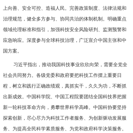
上向善、安全可控、造福人民。完善政策制度、法律法规和
治理规范，健全多方参与、协同共治的体制机制。明确重点
领域伦理标准和指引，加强科技安全风险研判、监测预警和
应急响应。深度参与全球科技治理，广泛宣介中国主张和中
国方案。
习近平指出，推动我国科技事业欣欣向荣，需要全党全
社会共同努力。各级党委和政府要把科技工作摆上重要日
程，树立和践行正确政绩观，真抓实干，久久为功，不断抓
出新成效。中国科学院、中国工程院要团结全国科技界把握
新一轮科技革命方向，勇攀世界科学高峰。中国科协要坚持
探索创新，尽心尽力为科技工作者服务、为创新驱动发展服
务、为提高全民科学素质服务、为党和政府科学决策服务。