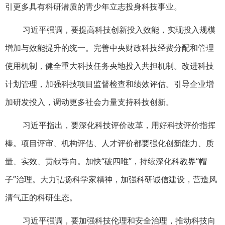
引更多具有科研潜质的青少年立志投身科技事业。
习近平强调，要提高科技创新投入效能，实现投入规模
增加与效能提升的统一。完善中央财政科技经费分配和管理
使用机制，健全重大科技任务央地投入共担机制。改进科技
计划管理，加强科技项目监督检查和绩效评估。引导企业增
加研发投入，调动更多社会力量支持科技创新。
习近平指出，要深化科技评价改革，用好科技评价指挥
棒。项目评审、机构评估、人才评价都要强化创新能力、质
量、实效、贡献导向。加快“破四唯”，持续深化科教界“帽
子”治理。大力弘扬科学家精神，加强科研诚信建设，营造风
清气正的科研生态。
习近平强调，要加强科技伦理和安全治理，推动科技向