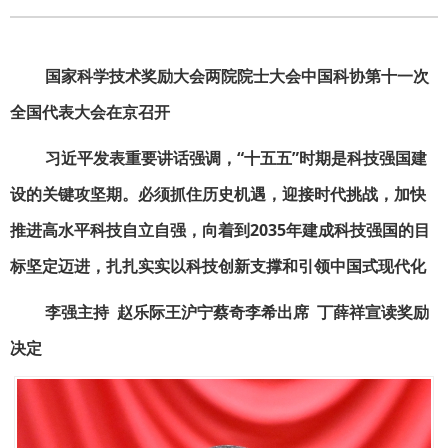
国家科学技术奖励大会两院院士大会中国科协第十一次
全国代表大会在京召开
习近平发表重要讲话强调，“十五五”时期是科技强国建
设的关键攻坚期。必须抓住历史机遇，迎接时代挑战，加快
推进高水平科技自立自强，向着到2035年建成科技强国的目
标坚定迈进，扎扎实实以科技创新支撑和引领中国式现代化
李强主持 赵乐际王沪宁蔡奇李希出席 丁薛祥宣读奖励
决定