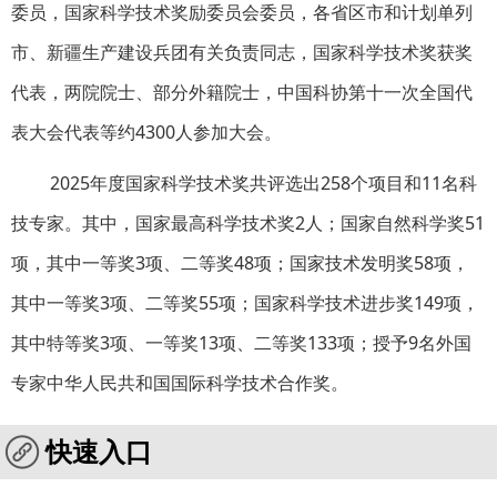
委员，国家科学技术奖励委员会委员，各省区市和计划单列
市、新疆生产建设兵团有关负责同志，国家科学技术奖获奖
代表，两院院士、部分外籍院士，中国科协第十一次全国代
表大会代表等约4300人参加大会。
2025年度国家科学技术奖共评选出258个项目和11名科
技专家。其中，国家最高科学技术奖2人；国家自然科学奖51
项，其中一等奖3项、二等奖48项；国家技术发明奖58项，
其中一等奖3项、二等奖55项；国家科学技术进步奖149项，
其中特等奖3项、一等奖13项、二等奖133项；授予9名外国
专家中华人民共和国国际科学技术合作奖。
快速入口