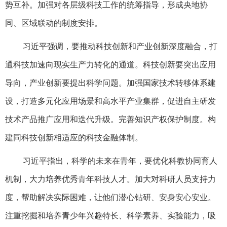
势互补。加强对各层级科技工作的统筹指导，形成央地协
同、区域联动的制度安排。
习近平强调，要推动科技创新和产业创新深度融合，打
通科技加速向现实生产力转化的通道。科技创新要突出应用
导向，产业创新要提出科学问题。加强国家技术转移体系建
设，打造多元化应用场景和高水平产业集群，促进自主研发
技术产品推广应用和迭代升级。完善知识产权保护制度。构
建同科技创新相适应的科技金融体制。
习近平指出，科学的未来在青年，要优化科教协同育人
机制，大力培养优秀青年科技人才。加大对科研人员支持力
度，帮助解决实际困难，让他们潜心钻研、安身安心安业。
注重挖掘和培养青少年兴趣特长、科学素养、实验能力，吸