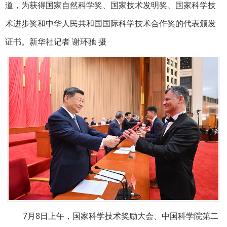
道，为获得国家自然科学奖、国家技术发明奖、国家科学技
术进步奖和中华人民共和国国际科学技术合作奖的代表颁发
证书。新华社记者 谢环驰 摄
7月8日上午，国家科学技术奖励大会、中国科学院第二