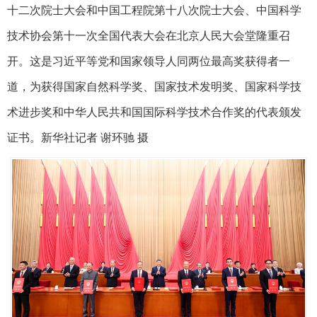
十二次院士大会和中国工程院第十八次院士大会、中国科学
技术协会第十一次全国代表大会在北京人民大会堂隆重召
开。这是习近平等党和国家领导人同两位最高奖获得者一
道，为获得国家自然科学奖、国家技术发明奖、国家科学技
术进步奖和中华人民共和国国际科学技术合作奖的代表颁发
证书。新华社记者 谢环驰 摄