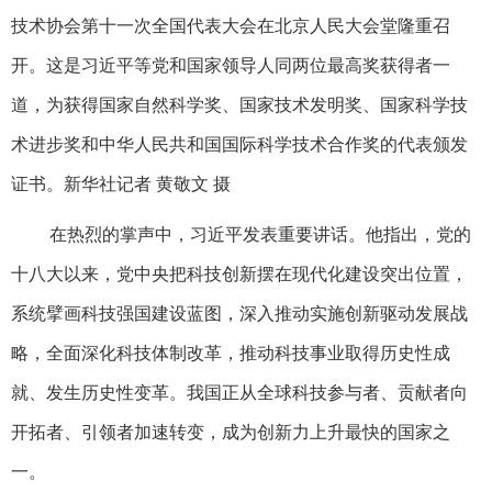
技术协会第十一次全国代表大会在北京人民大会堂隆重召
开。这是习近平等党和国家领导人同两位最高奖获得者一
道，为获得国家自然科学奖、国家技术发明奖、国家科学技
术进步奖和中华人民共和国国际科学技术合作奖的代表颁发
证书。新华社记者 黄敬文 摄
在热烈的掌声中，习近平发表重要讲话。他指出，党的
十八大以来，党中央把科技创新摆在现代化建设突出位置，
系统擘画科技强国建设蓝图，深入推动实施创新驱动发展战
略，全面深化科技体制改革，推动科技事业取得历史性成
就、发生历史性变革。我国正从全球科技参与者、贡献者向
开拓者、引领者加速转变，成为创新力上升最快的国家之
一。