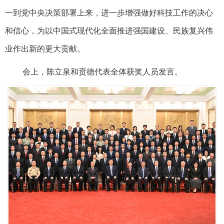
一到党中央决策部署上来，进一步增强做好科技工作的决心
和信心，为以中国式现代化全面推进强国建设、民族复兴伟
业作出新的更大贡献。
会上，陈立泉和贲德代表全体获奖人员发言。