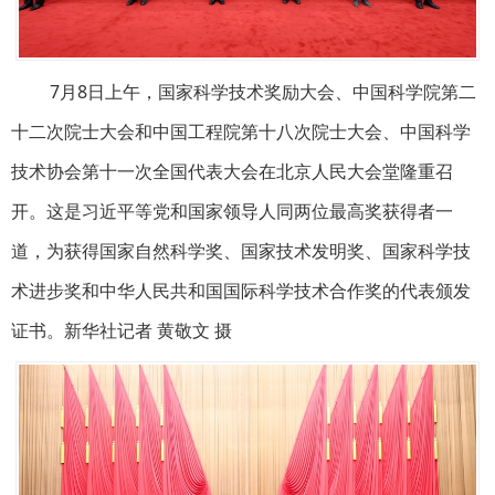
7月8日上午，国家科学技术奖励大会、中国科学院第二
十二次院士大会和中国工程院第十八次院士大会、中国科学
技术协会第十一次全国代表大会在北京人民大会堂隆重召
开。这是习近平等党和国家领导人同两位最高奖获得者一
道，为获得国家自然科学奖、国家技术发明奖、国家科学技
术进步奖和中华人民共和国国际科学技术合作奖的代表颁发
证书。新华社记者 黄敬文 摄