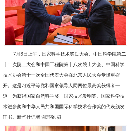
7月8日上午，国家科学技术奖励大会、中国科学院第二
十二次院士大会和中国工程院第十八次院士大会、中国科学
技术协会第十一次全国代表大会在北京人民大会堂隆重召
开。这是习近平等党和国家领导人同两位最高奖获得者一
道，为获得国家自然科学奖、国家技术发明奖、国家科学技
术进步奖和中华人民共和国国际科学技术合作奖的代表颁发
证书。新华社记者 谢环驰 摄