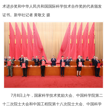
术进步奖和中华人民共和国国际科学技术合作奖的代表颁发
证书。新华社记者 黄敬文 摄
7月8日上午，国家科学技术奖励大会、中国科学院第二
十二次院士大会和中国工程院第十八次院士大会、中国科学