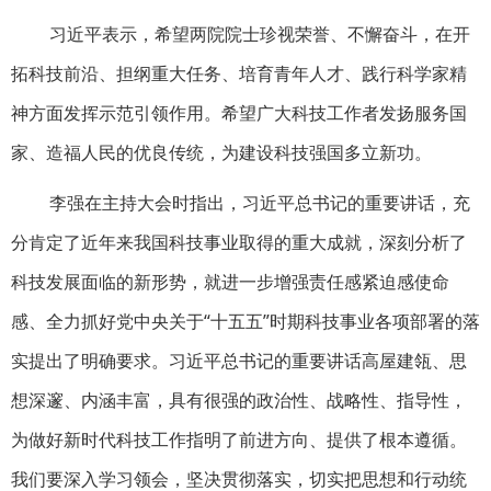
习近平表示，希望两院院士珍视荣誉、不懈奋斗，在开
拓科技前沿、担纲重大任务、培育青年人才、践行科学家精
神方面发挥示范引领作用。希望广大科技工作者发扬服务国
家、造福人民的优良传统，为建设科技强国多立新功。
李强在主持大会时指出，习近平总书记的重要讲话，充
分肯定了近年来我国科技事业取得的重大成就，深刻分析了
科技发展面临的新形势，就进一步增强责任感紧迫感使命
感、全力抓好党中央关于“十五五”时期科技事业各项部署的落
实提出了明确要求。习近平总书记的重要讲话高屋建瓴、思
想深邃、内涵丰富，具有很强的政治性、战略性、指导性，
为做好新时代科技工作指明了前进方向、提供了根本遵循。
我们要深入学习领会，坚决贯彻落实，切实把思想和行动统