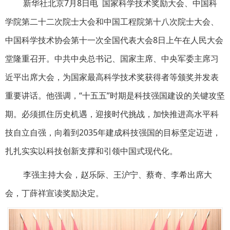
新华社北京7月8日电 国家科学技术奖励大会、中国科
学院第二十二次院士大会和中国工程院第十八次院士大会、
中国科学技术协会第十一次全国代表大会8日上午在人民大会
堂隆重召开。中共中央总书记、国家主席、中央军委主席习
近平出席大会，为国家最高科学技术奖获得者等颁奖并发表
重要讲话。他强调，“十五五”时期是科技强国建设的关键攻坚
期。必须抓住历史机遇，迎接时代挑战，加快推进高水平科
技自立自强，向着到2035年建成科技强国的目标坚定迈进，
扎扎实实以科技创新支撑和引领中国式现代化。
李强主持大会，赵乐际、王沪宁、蔡奇、李希出席大
会，丁薛祥宣读奖励决定。