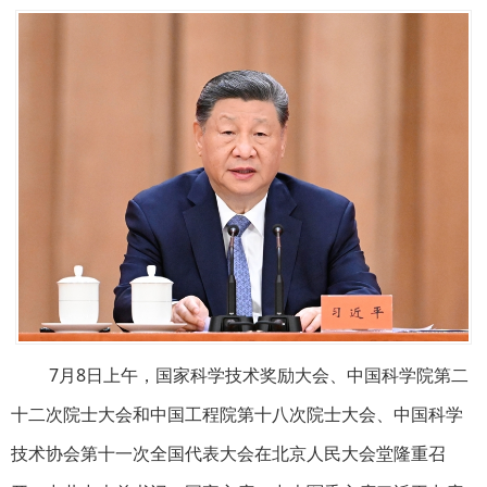
7月8日上午，国家科学技术奖励大会、中国科学院第二
十二次院士大会和中国工程院第十八次院士大会、中国科学
技术协会第十一次全国代表大会在北京人民大会堂隆重召