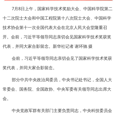
7月8日上午，国家科学技术奖励大会、中国科学院第二
十二次院士大会和中国工程院第十八次院士大会、中国科学
技术协会第十一次全国代表大会在北京人民大会堂隆重召
开。会前，习近平等领导同志亲切会见国家科学技术奖获奖
代表，并同大家合影留念。新华社记者 谢环驰 摄
会前，习近平等领导同志亲切会见了国家科学技术奖获
奖代表，并同大家合影留念。
部分中共中央政治局委员，中央书记处书记，全国人大
常委会、国务院、全国政协、中央军委有关领导同志出席大
会。
中央党政军群有关部门主要负责同志，中央科技委员会