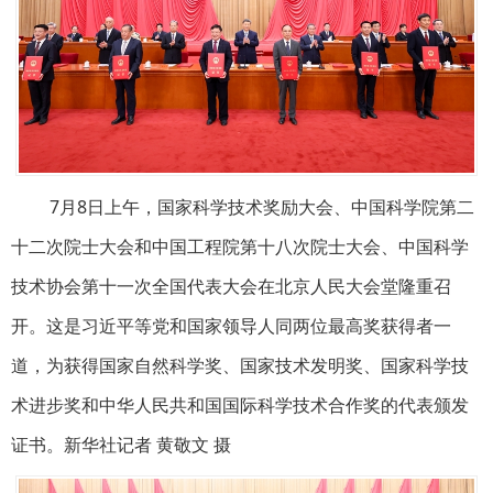
7月8日上午，国家科学技术奖励大会、中国科学院第二
十二次院士大会和中国工程院第十八次院士大会、中国科学
技术协会第十一次全国代表大会在北京人民大会堂隆重召
开。这是习近平等党和国家领导人同两位最高奖获得者一
道，为获得国家自然科学奖、国家技术发明奖、国家科学技
术进步奖和中华人民共和国国际科学技术合作奖的代表颁发
证书。新华社记者 黄敬文 摄