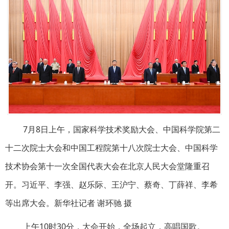
7月8日上午，国家科学技术奖励大会、中国科学院第二
十二次院士大会和中国工程院第十八次院士大会、中国科学
技术协会第十一次全国代表大会在北京人民大会堂隆重召
开。习近平、李强、赵乐际、王沪宁、蔡奇、丁薛祥、李希
等出席大会。新华社记者 谢环驰 摄
上午10时30分，大会开始，全场起立，高唱国歌。