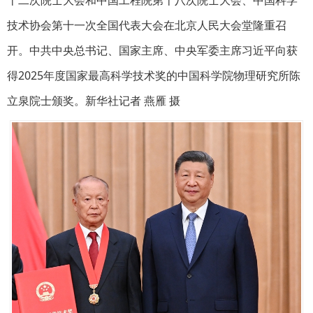
技术协会第十一次全国代表大会在北京人民大会堂隆重召
开。中共中央总书记、国家主席、中央军委主席习近平向获
得2025年度国家最高科学技术奖的中国科学院物理研究所陈
立泉院士颁奖。新华社记者 燕雁 摄