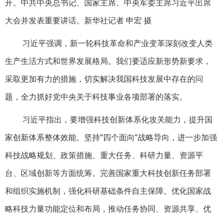
开。中共中央总书记、国家主席、中央军委主席习近平出席
大会并发表重要讲话。新华社记者 申宏 摄
习近平强调，新一轮科技革命和产业变革深刻改变人类
生产生活方式和世界发展格局。我们要适应新形势新要求，
采取更加有力的措施，切实解决我国科技发展中存在的问
题，全力抓好党中央关于科技事业各项部署的落实。
习近平指出，要增强科技创新体系化攻关能力，提升国
家创新体系整体效能。坚持“四个面向”战略导向，进一步加强
科技战略规划、政策措施、重大任务、科研力量、资源平
台、区域创新等方面统筹。完善国家重大科技创新任务部署
和组织实施机制，强化科研基础条件自主保障。优化国家战
略科技力量功能定位和布局，推动任务协同、资源共享、优