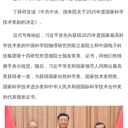
丁薛祥宣读《中共中央、国务院关于2025年度国家科学
技术奖励的决定》。
仪式号角响起，习近平首先向获得2025年度国家最高科
学技术奖的中国科学院物理研究所陈立泉院士和中国电子科
技集团第十四研究所贲德院士颁发奖章、证书，同他们热情
握手表示祝贺。随后，习近平等党和国家领导人同两位最高
奖获得者一道，为获得国家自然科学奖、国家技术发明奖、
国家科学技术进步奖和中华人民共和国国际科学技术合作奖
的代表颁发证书。