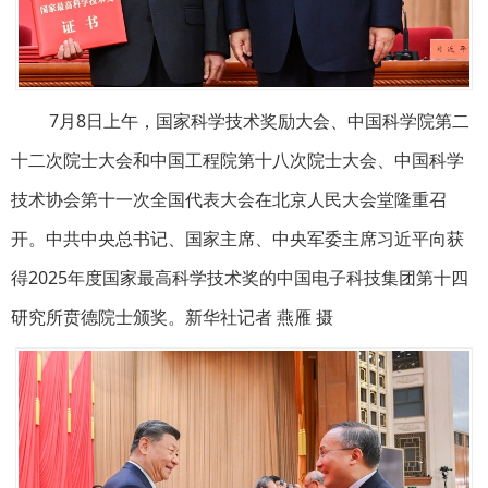
7月8日上午，国家科学技术奖励大会、中国科学院第二
十二次院士大会和中国工程院第十八次院士大会、中国科学
技术协会第十一次全国代表大会在北京人民大会堂隆重召
开。中共中央总书记、国家主席、中央军委主席习近平向获
得2025年度国家最高科学技术奖的中国电子科技集团第十四
研究所贲德院士颁奖。新华社记者 燕雁 摄