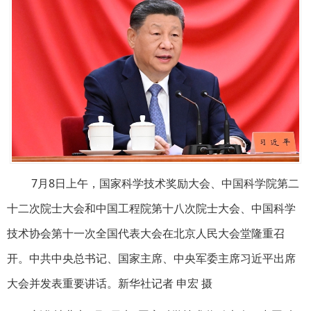
7月8日上午，国家科学技术奖励大会、中国科学院第二
十二次院士大会和中国工程院第十八次院士大会、中国科学
技术协会第十一次全国代表大会在北京人民大会堂隆重召
开。中共中央总书记、国家主席、中央军委主席习近平出席
大会并发表重要讲话。新华社记者 申宏 摄