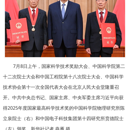
7月8日上午，国家科学技术奖励大会、中国科学院第二
十二次院士大会和中国工程院第十八次院士大会、中国科学
技术协会第十一次全国代表大会在北京人民大会堂隆重召
开。中共中央总书记、国家主席、中央军委主席习近平向获
得2025年度国家最高科学技术奖的中国科学院物理研究所陈
立泉院士（右）和中国电子科技集团第十四研究所贲德院士
（左）颁奖。新华社记者 燕雁 摄