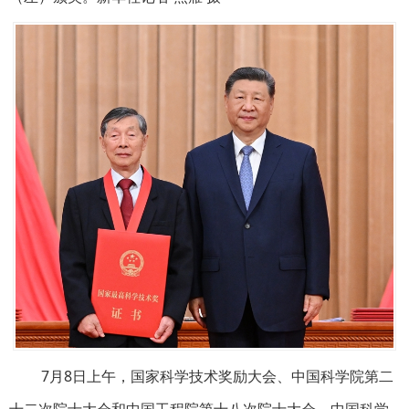
7月8日上午，国家科学技术奖励大会、中国科学院第二
十二次院士大会和中国工程院第十八次院士大会、中国科学