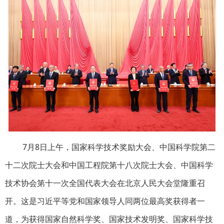
7月8日上午，国家科学技术奖励大会、中国科学院第二
十二次院士大会和中国工程院第十八次院士大会、中国科学
技术协会第十一次全国代表大会在北京人民大会堂隆重召
开。这是习近平等党和国家领导人同两位最高奖获得者一
道，为获得国家自然科学奖、国家技术发明奖、国家科学技