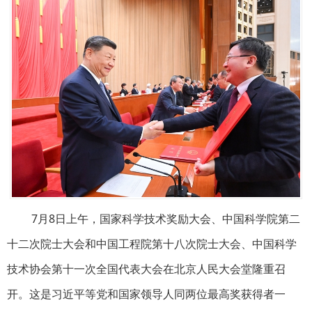
7月8日上午，国家科学技术奖励大会、中国科学院第二
十二次院士大会和中国工程院第十八次院士大会、中国科学
技术协会第十一次全国代表大会在北京人民大会堂隆重召
开。这是习近平等党和国家领导人同两位最高奖获得者一