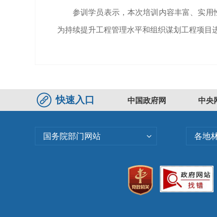
参训学员表示，本次培训内容丰富、实用
为持续提升工程管理水平和组织谋划工程项目进
快速入口
中国政府网
中央
国务院部门网站
各地