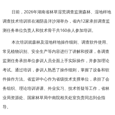
日前，2026年湖南省林草湿荒调查监测森林、湿地样地
调查技术培训班在湘阴县洋沙湖举办，省内12家承担调查监
测任务单位负责人和技术骨干共160余人参加培训。
本次培训就森林及湿地样地操作细则、调查软件使用、
常见植物识别、安全生产等内容进行了讲解和授课，各调查
监测任务承担单位参训人员全面上手实际操作，并参加理论
考试。通过培训，参训人熟悉了操作细则，掌握了设备和软
件操作方法。
省监评中心作为省级技术支撑单位，承担了会
务组织、理论培训讲课、外业实习、技术答疑等工作，
省林
业局资源处、国家林草局中南院相关处室负责同志到会指
导。