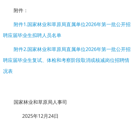
附件：
附件1.国家林业和草原局直属单位2026年第一批公开招
聘应届毕业生拟聘人员名单
附件2.国家林业和草原局直属单位2026年第一批公开招
聘应届毕业生复试、体检和考察阶段取消或核减岗位招聘情
况表
国家林业和草原局人事司
2025年12月24日