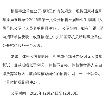
根据事业单位公开招聘工作有关规定，现将国家林业和
草原局直属单位2026年第一批公开招聘应届毕业生拟聘用人
员予以公示（人员名单见附件1）。公示期间，如有问题，请
向招聘单位反映，或直接通过中央和国家机关所属事业单位
公开招聘服务平台反映。
复试、体检和考察阶段，相关单位部分岗位因无人参加
复试、复试成绩低于60分、体检不合格、体检和考察人选自
愿放弃等原因，取消或核减岗位的招聘计划，一并予以公示
（具体情况见附件2）。
公示时间：2025年12月24日至12月30日