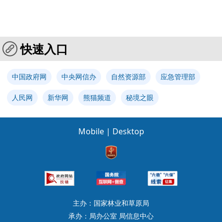
快速入口
中国政府网
中央网信办
自然资源部
应急管理部
人民网
新华网
熊猫频道
秘境之眼
Mobile
|
Desktop
主办：国家林业和草原局
承办：局办公室 局信息中心