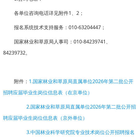
各单位咨询电话详见附件1、2；
报名系统技术支持服务：010-63204447；
国家林业和草原局人事司：010-84239741、
84239732。
附件：
1.国家林业和草原局直属单位2026年第二批公开
招聘应届毕业生岗位信息表（在京单位）
2.国家林业和草原局直属单位2026年第二批公开招
聘应届毕业生岗位信息表（京外单位）
3.中国林业科学研究院专业技术岗位公开招聘报名