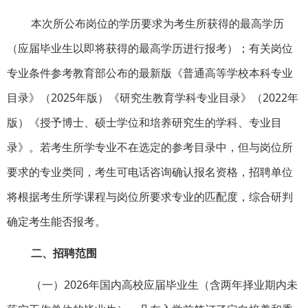
本次所公布岗位的学历要求为考生所获得的最高学历
（应届毕业生以即将获得的最高学历进行报考）；有关岗位
专业条件参考教育部公布的最新版《普通高等学校本科专业
目录》（2025年版）《研究生教育学科专业目录》（2022年
版）《授予博士、硕士学位和培养研究生的学科、专业目
录》。若考生所学专业不在选定的参考目录中，但与岗位所
要求的专业类同，考生可电话咨询确认报名资格，招聘单位
将根据考生所学课程与岗位所要求专业的匹配度，综合研判
确定考生能否报考。
二、招聘范围
（一）2026年国内高校应届毕业生（含两年择业期内未