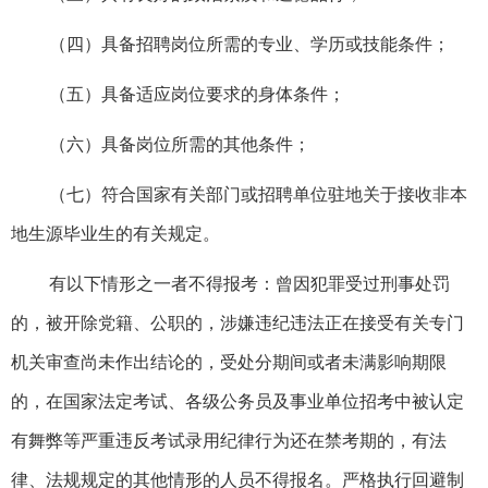
（四）具备招聘岗位所需的专业、学历或技能条件；
（五）具备适应岗位要求的身体条件；
（六）具备岗位所需的其他条件；
（七）符合国家有关部门或招聘单位驻地关于接收非本
地生源毕业生的有关规定。
有以下情形之一者不得报考：曾因犯罪受过刑事处罚
的，被开除党籍、公职的，涉嫌违纪违法正在接受有关专门
机关审查尚未作出结论的，受处分期间或者未满影响期限
的，在国家法定考试、各级公务员及事业单位招考中被认定
有舞弊等严重违反考试录用纪律行为还在禁考期的，有法
律、法规规定的其他情形的人员不得报名。严格执行回避制