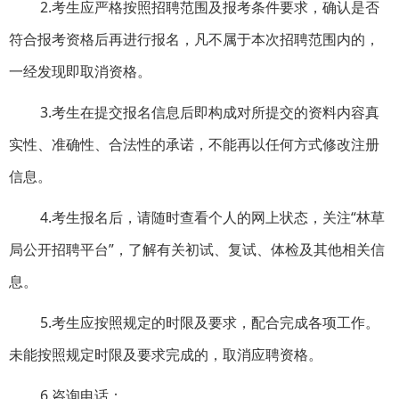
2.考生应严格按照招聘范围及报考条件要求，确认是否
符合报考资格后再进行报名，凡不属于本次招聘范围内的，
一经发现即取消资格。
3.考生在提交报名信息后即构成对所提交的资料内容真
实性、准确性、合法性的承诺，不能再以任何方式修改注册
信息。
4.考生报名后，请随时查看个人的网上状态，关注“林草
局公开招聘平台”，了解有关初试、复试、体检及其他相关信
息。
5.考生应按照规定的时限及要求，配合完成各项工作。
未能按照规定时限及要求完成的，取消应聘资格。
6.咨询电话：