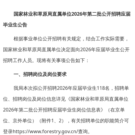
国家林业和草原局直属单位2026年
第二批公开招聘应届
毕业生公告
根据事业单位公开招聘有关规定，结合工作实际需要，
国家林业和草原局直属单位决定面向2026年应届毕业生公开
招聘工作人员。现将有关事项公告如下：
一、招聘岗位及岗位要求
我局本次拟公开招聘2026年应届毕业生118名，招聘单
位、招聘岗位及岗位信息详见《国家林业和草原局直属单位
2026年第二批公开招聘应届毕业生岗位信息表》（在京单
位、京外单位）（附件1、2），有关招聘单位的职能简介可
登录https://www.forestry.gov.cn/查询。