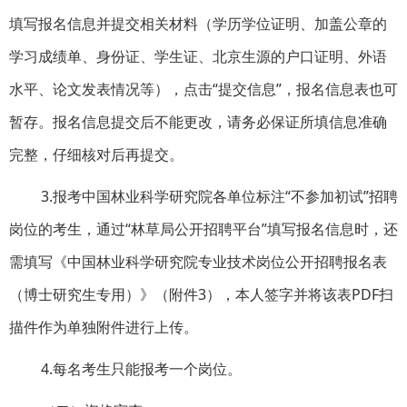
填写报名信息并提交相关材料（学历学位证明、加盖公章的
学习成绩单、身份证、学生证、北京生源的户口证明、外语
水平、论文发表情况等），点击“提交信息”，报名信息表也可
暂存。报名信息提交后不能更改，请务必保证所填信息准确
完整，仔细核对后再提交。
3.报考中国林业科学研究院各单位标注“不参加初试”招聘
岗位的考生，通过“林草局公开招聘平台”填写报名信息时，还
需填写《中国林业科学研究院专业技术岗位公开招聘报名表
（博士研究生专用）》（附件3），本人签字并将该表PDF扫
描件作为单独附件进行上传。
4.每名考生只能报考一个岗位。