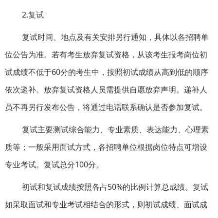
2.复试
复试时间、地点及有关安排另行通知，具体以各招聘单
位公告为准。若有考生放弃复试资格，从该考生报考岗位初
试成绩不低于60分的考生中，按照初试成绩从高到低的顺序
依次递补。放弃复试资格人员需提供自愿放弃声明。递补人
员不再另行发布公告，将通过电话联系确认是否参加复试。
复试主要测试综合能力、专业素质、表达能力、心理素
质等；一般采用面试方式，各招聘单位根据岗位特点可增设
专业考试。复试总分100分。
初试和复试成绩按照各占50%的比例计算总成绩。复试
如采取面试和专业考试相结合的形式，则初试成绩、面试成