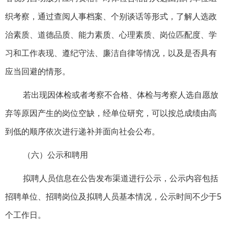
织考察，通过查阅人事档案、个别谈话等形式，了解人选政
治素质、道德品质、能力素质、心理素质、岗位匹配度、学
习和工作表现、遵纪守法、廉洁自律等情况，以及是否具有
应当回避的情形。
若出现因体检或者考察不合格、体检与考察人选自愿放
弃等原因产生的岗位空缺，经单位研究，可以按总成绩由高
到低的顺序依次进行递补并面向社会公布。
（六）公示和聘用
拟聘人员信息在公告发布渠道进行公示，公示内容包括
招聘单位、招聘岗位及拟聘人员基本情况，公示时间不少于5
个工作日。