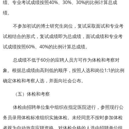
绩、专业考试成绩按照40%、30%、30%的比例计算总成
绩。
不参加初试的博士研究生岗位，复试采取面试和专业考
试相结合的形式，复试成绩即为总成绩，面试成绩和专业考
试成绩按照60%、40%的比例计算总成绩。
总成绩不低于60分的应聘人员方可作为体检和考察对
象。根据总成绩由高到低的顺序，按照人选和岗位1:1的比例
确定体检和考察人选，并面向社会公布。
（五）体检和考察
体检由招聘单位集中组织在指定医院进行，参照现行公
务员录用体检标准组织实施体检。未经同意不按时参加体检
者视为自动放弃应聘资格。对体检合格的人选由招聘单位组