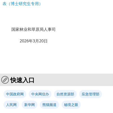
表（博士研究生专用）
国家林业和草原局人事司
2026年3月20日
快速入口
中国政府网
中央网信办
自然资源部
应急管理部
人民网
新华网
熊猫频道
秘境之眼