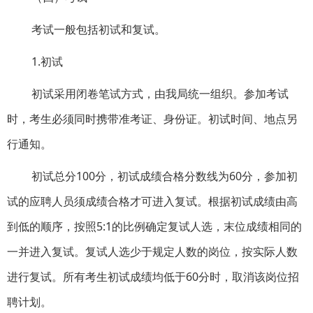
考试一般包括初试和复试。
1.初试
初试采用闭卷笔试方式，由我局统一组织。参加考试
时，考生必须同时携带准考证、身份证。初试时间、地点另
行通知。
初试总分100分，初试成绩合格分数线为60分，参加初
试的应聘人员须成绩合格才可进入复试。根据初试成绩由高
到低的顺序，按照5:1的比例确定复试人选，末位成绩相同的
一并进入复试。复试人选少于规定人数的岗位，按实际人数
进行复试。所有考生初试成绩均低于60分时，取消该岗位招
聘计划。