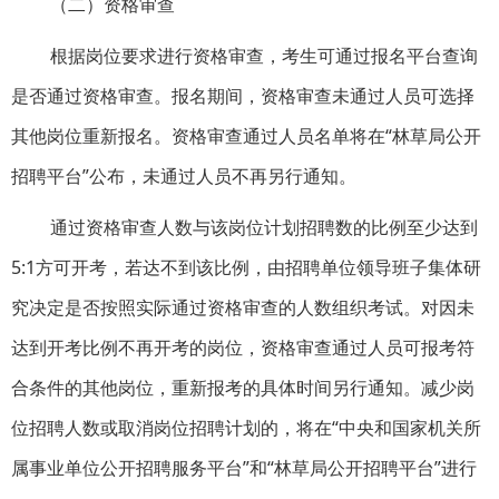
（二）资格审查
根据岗位要求进行资格审查，考生可通过报名平台查询
是否通过资格审查。报名期间，资格审查未通过人员可选择
其他岗位重新报名。资格审查通过人员名单将在“林草局公开
招聘平台”公布，未通过人员不再另行通知。
通过资格审查人数与该岗位计划招聘数的比例至少达到
5:1方可开考，若达不到该比例，由招聘单位领导班子集体研
究决定是否按照实际通过资格审查的人数组织考试。对因未
达到开考比例不再开考的岗位，资格审查通过人员可报考符
合条件的其他岗位，重新报考的具体时间另行通知。减少岗
位招聘人数或取消岗位招聘计划的，将在“中央和国家机关所
属事业单位公开招聘服务平台”和“林草局公开招聘平台”进行