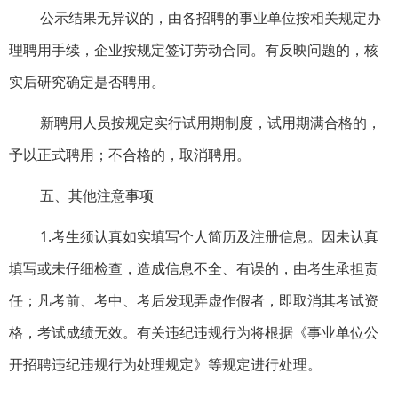
公示结果无异议的，由各招聘的事业单位按相关规定办
理聘用手续，企业按规定签订劳动合同。有反映问题的，核
实后研究确定是否聘用。
新聘用人员按规定实行试用期制度，试用期满合格的，
予以正式聘用；不合格的，取消聘用。
五、其他注意事项
1.考生须认真如实填写个人简历及注册信息。因未认真
填写或未仔细检查，造成信息不全、有误的，由考生承担责
任；凡考前、考中、考后发现弄虚作假者，即取消其考试资
格，考试成绩无效。有关违纪违规行为将根据《事业单位公
开招聘违纪违规行为处理规定》等规定进行处理。