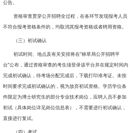
公告。
资格审查贯穿公开招聘全过程，在各环节发现报考人员
不符合报考资格条件的，均取消其报考资格或者聘用资格。
（三）初试确认
初试时间、地点及有关安排将在“林草局公开招聘平
台”公布，通过资格审查的考生须登录该平台并在规定时间内
完成初试确认，待考场分配完成后，下载打印准考证。未按
时间要求完成初试确认的，视为放弃初试资格。学历学位条
件限定为博士研究生的部分专业技术岗位，应聘人员不参加
初试（具体岗位详见岗位信息表），不需要进行初试确认，
直接进行复试。
（四）考试