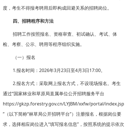
度，考生不得报考聘用后即构成回避关系的招聘岗位。
四、招聘程序和方法
招聘工作按照报名、资格审查、初试确认、考试、体
检、考察、公示、聘用等程序组织实施。
（一）报名
1.报名时间：2026年3月23日至4月3日17:00。
2.报名方式：采取网上报名方式，不设现场报名。考生
通过“国家林业和草原局直属单位公开招聘服务平台
https://gkzp.forestry.gov.cn/LYJBM/xxfw/portal/index.jsp
”（以下简称“林草局公开招聘平台”）注册报名，根据岗位要
求，选择相应岗位进入“填写报名信息”，按照系统的提示依次