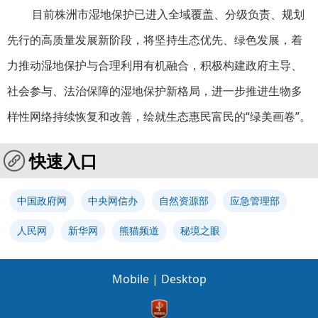
目前株洲市湿地保护已进入全域覆盖、分级负责、规划
先行的高质量发展新阶段，将坚持生态优先、绿色发展，着
力推动湿地保护与合理利用有机融合，积极构建政府主导、
社会参与、法治保障的湿地保护新格局，进一步推进生物多
样性网络持续恢复和改善，绘就生态惠民富民的“绿美画卷”。
快速入口
中国政府网
中央网信办
自然资源部
应急管理部
人民网
新华网
熊猫频道
秘境之眼
Mobile
|
Desktop