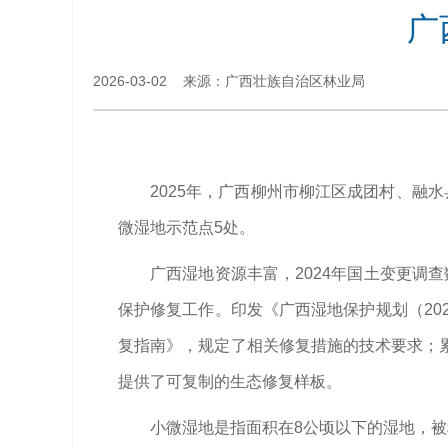
广
2026-03-02 来源：广西壮族自治区林业局
2025年，广西柳州市柳江区成团村、融
微湿地示范点5处。
广西湿地资源丰富，2024年国土变更调
保护修复工作。印发《广西湿地保护规划（202
复指南》，规定了相关修复措施的技术要求；累
提供了可复制的生态修复样板。
小微湿地是指面积在8公顷以下的湿地，被