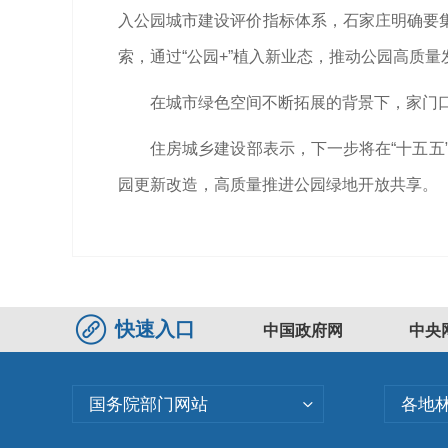
入公园城市建设评价指标体系，石家庄明确要
索，通过“公园+”植入新业态，推动公园高质量
在城市绿色空间不断拓展的背景下，家门
住房城乡建设部表示，下一步将在“十五五
园更新改造，高质量推进公园绿地开放共享。
快速入口
中国政府网
中央
国务院部门网站
各地