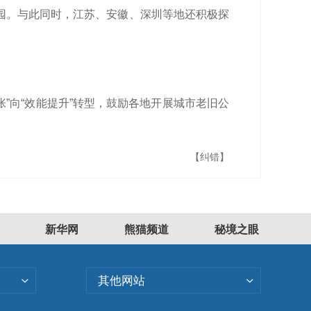
园。与此同时，江苏、安徽、深圳等地还积极探
”向“效能提升”转型，鼓励各地开展城市老旧公
【纠错】
新华网
熊猫频道
秘境之眼
其他网站