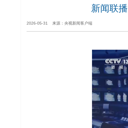
新闻联播
2026-05-31 来源：央视新闻客户端