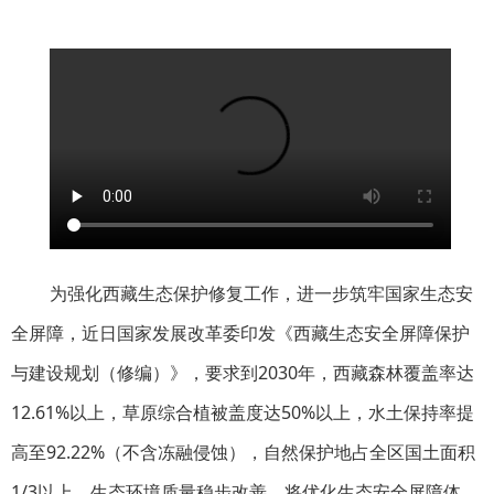
为强化西藏生态保护修复工作，进一步筑牢国家生态安
全屏障，近日国家发展改革委印发《西藏生态安全屏障保护
与建设规划（修编）》，要求到2030年，西藏森林覆盖率达
12.61%以上，草原综合植被盖度达50%以上，水土保持率提
高至92.22%（不含冻融侵蚀），自然保护地占全区国土面积
1/3以上，生态环境质量稳步改善。将优化生态安全屏障体