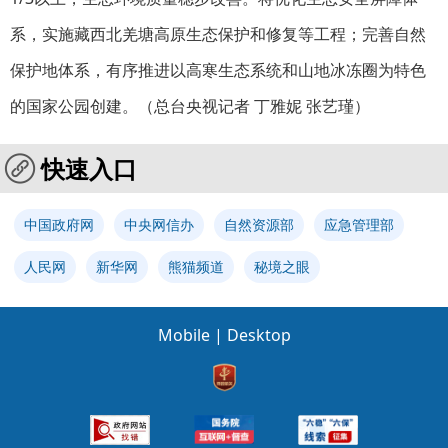
系，实施藏西北羌塘高原生态保护和修复等工程；完善自然
保护地体系，有序推进以高寒生态系统和山地冰冻圈为特色
的国家公园创建。
（总台央视记者 丁雅妮 张艺瑾）
快速入口
中国政府网
中央网信办
自然资源部
应急管理部
人民网
新华网
熊猫频道
秘境之眼
Mobile
|
Desktop