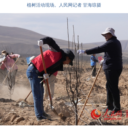
植树活动现场。人民网记者 甘海琼摄