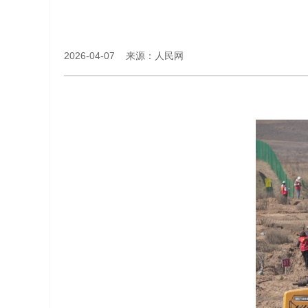
2026-04-07 来源：人民网