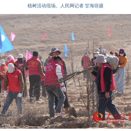
植树活动现场。人民网记者 甘海琼摄