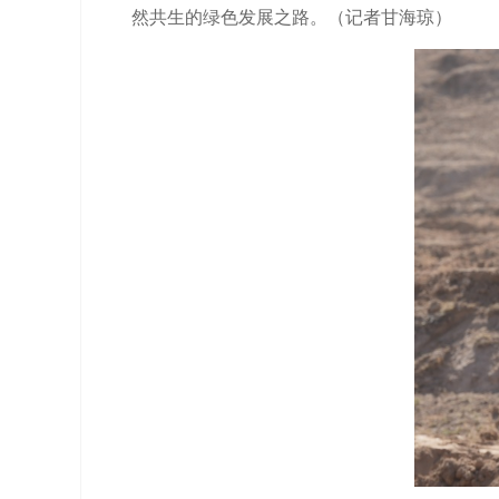
然共生的绿色发展之路。（记者甘海琼）