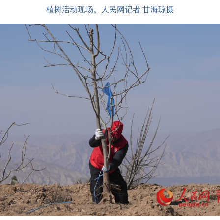
植树活动现场。人民网记者 甘海琼摄