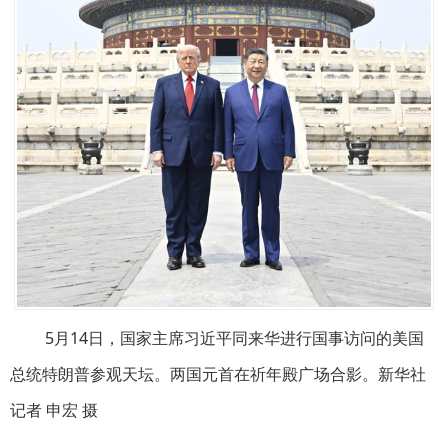
5月14日，国家主席习近平同来华进行国事访问的美国
总统特朗普参观天坛。两国元首在祈年殿广场合影。新华社
记者 申宏 摄