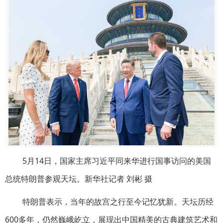
5月14日，国家主席习近平同来华进行国事访问的美国
总统特朗普参观天坛。新华社记者 刘彬 摄
特朗普表示，当年的故宫之行至今记忆犹新。天坛历经
600多年，仍然巍峨屹立，展现出中国精美的古典建筑艺术和