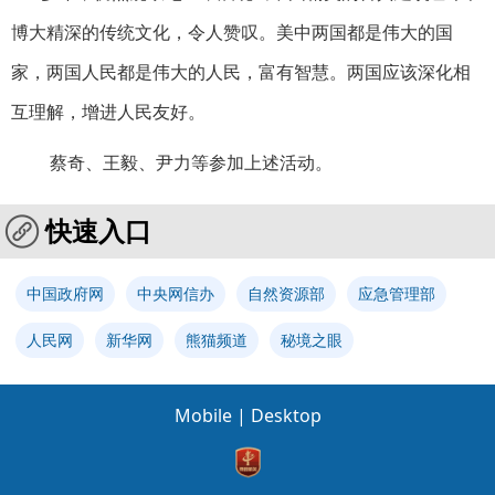
博大精深的传统文化，令人赞叹。美中两国都是伟大的国
家，两国人民都是伟大的人民，富有智慧。两国应该深化相
互理解，增进人民友好。
蔡奇、王毅、尹力等参加上述活动。
快速入口
中国政府网
中央网信办
自然资源部
应急管理部
人民网
新华网
熊猫频道
秘境之眼
Mobile
|
Desktop