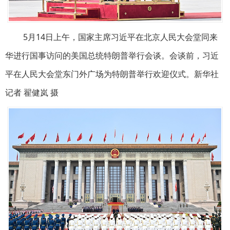
5月14日上午，国家主席习近平在北京人民大会堂同来
华进行国事访问的美国总统特朗普举行会谈。会谈前，习近
平在人民大会堂东门外广场为特朗普举行欢迎仪式。新华社
记者 翟健岚 摄