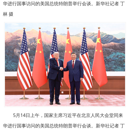
华进行国事访问的美国总统特朗普举行会谈。新华社记者 丁
林 摄
5月14日上午，国家主席习近平在北京人民大会堂同来
华进行国事访问的美国总统特朗普举行会谈。新华社记者 丁