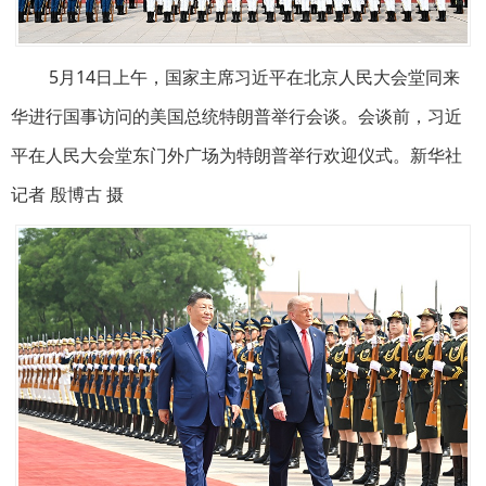
5月14日上午，国家主席习近平在北京人民大会堂同来
华进行国事访问的美国总统特朗普举行会谈。会谈前，习近
平在人民大会堂东门外广场为特朗普举行欢迎仪式。新华社
记者 殷博古 摄