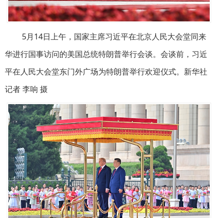
5月14日上午，国家主席习近平在北京人民大会堂同来
华进行国事访问的美国总统特朗普举行会谈。会谈前，习近
平在人民大会堂东门外广场为特朗普举行欢迎仪式。新华社
记者 李响 摄