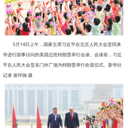
5月14日上午，国家主席习近平在北京人民大会堂同来
华进行国事访问的美国总统特朗普举行会谈。会谈前，习近
平在人民大会堂东门外广场为特朗普举行欢迎仪式。新华社
记者 谢环驰 摄