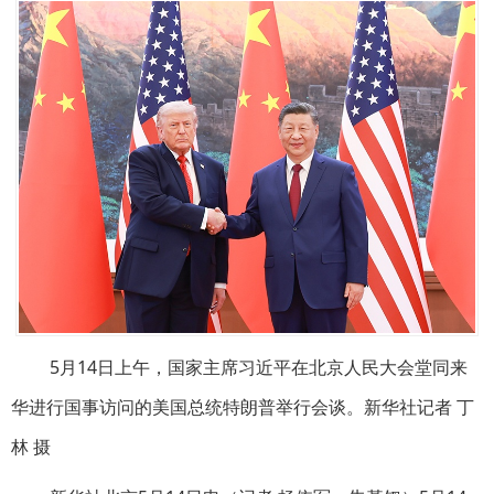
5月14日上午，国家主席习近平在北京人民大会堂同来
华进行国事访问的美国总统特朗普举行会谈。新华社记者 丁
林 摄