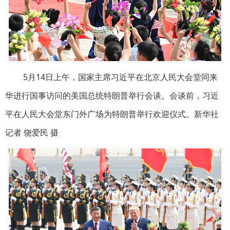
5月14日上午，国家主席习近平在北京人民大会堂同来
华进行国事访问的美国总统特朗普举行会谈。会谈前，习近
平在人民大会堂东门外广场为特朗普举行欢迎仪式。新华社
记者 饶爱民 摄