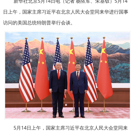
新华社北京5月14日电（记者 杨依军、朱基钗）5月14
日上午，国家主席习近平在北京人民大会堂同来华进行国事
访问的美国总统特朗普举行会谈。
5月14日上午，国家主席习近平在北京人民大会堂同来