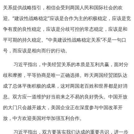
关系提供战略指引，相信会受到两国人民和国际社会的欢
迎。“建设性战略稳定”应该是合作为主的积极稳定，应该是竞
争有度的良性稳定，应该是分歧可控的常态稳定，应该是和
平可期的持久稳定。“中美建设性战略稳定关系”不是一句口
号，而应该是相向而行的行动。
习近平指出，中美经贸关系的本质是互利共赢，面对分
歧和摩擦，平等协商是唯一正确选择。昨天两国经贸团队达
成了总体平衡积极的成果，这对两国老百姓和世界都是好消
息。双方应一道维护好当前来之不易的良好势头。中国开放
的大门只会越开越大，美国企业正在深度参与中国改革开
放，中方欢迎美国对华加强互利合作。
习近平指出，双方要落实我们达成的重要共识，进一步