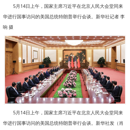
5月14日上午，国家主席习近平在北京人民大会堂同来
华进行国事访问的美国总统特朗普举行会谈。新华社记者 李
响 摄
5月14日上午，国家主席习近平在北京人民大会堂同来
华进行国事访问的美国总统特朗普举行会谈。新华社发（肖