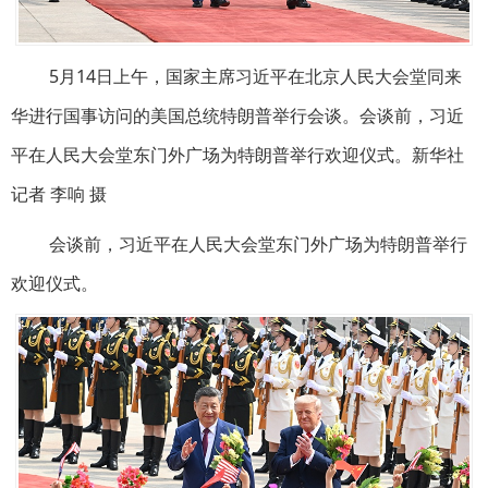
5月14日上午，国家主席习近平在北京人民大会堂同来
华进行国事访问的美国总统特朗普举行会谈。会谈前，习近
平在人民大会堂东门外广场为特朗普举行欢迎仪式。新华社
记者 李响 摄
会谈前，习近平在人民大会堂东门外广场为特朗普举行
欢迎仪式。