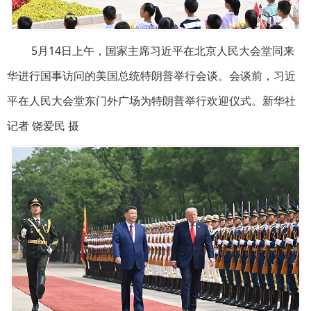
5月14日上午，国家主席习近平在北京人民大会堂同来
华进行国事访问的美国总统特朗普举行会谈。会谈前，习近
平在人民大会堂东门外广场为特朗普举行欢迎仪式。新华社
记者 饶爱民 摄