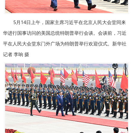
5月14日上午，国家主席习近平在北京人民大会堂同来
华进行国事访问的美国总统特朗普举行会谈。会谈前，习近
平在人民大会堂东门外广场为特朗普举行欢迎仪式。新华社
记者 李响 摄