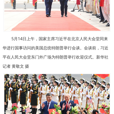
5月14日上午，国家主席习近平在北京人民大会堂同来
华进行国事访问的美国总统特朗普举行会谈。会谈前，习近
平在人民大会堂东门外广场为特朗普举行欢迎仪式。新华社
记者 黄敬文 摄