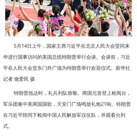
5月14日上午，国家主席习近平在北京人民大会堂同来
华进行国事访问的美国总统特朗普举行会谈。会谈前，习近
平在人民大会堂东门外广场为特朗普举行欢迎仪式。新华社
记者 饶爱民 摄
特朗普抵达时，礼兵列队致敬。两国元首登上检阅台，
军乐团奏中美两国国歌，天安门广场鸣放礼炮21响。特朗普
在习近平陪同下检阅中国人民解放军仪仗队，并观看分列
式。