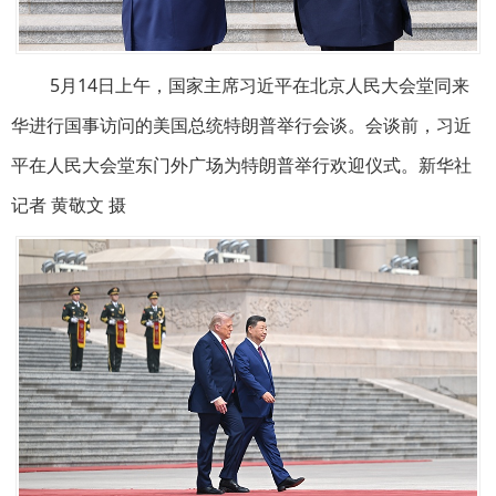
5月14日上午，国家主席习近平在北京人民大会堂同来
华进行国事访问的美国总统特朗普举行会谈。会谈前，习近
平在人民大会堂东门外广场为特朗普举行欢迎仪式。新华社
记者 黄敬文 摄