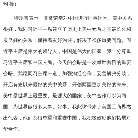
翊 摄）
特朗普表示，非常荣幸对中国进行国事访问。美中关系
很好，我同习近平主席建立了历史上美中元首之间最长久和
最良好的关系，保持着友好沟通，解决了很多重要问题。习
近平主席是伟大的领导人，中国是伟大的国家，我十分尊重
习近平主席和中国人民。今天的会晤是一次举世瞩目的重要
会晤。我愿同习主席一道，加强沟通合作，妥善解决分歧，
开启有史以来最好的美中关系，开创两国更加美好的未来。
美中是世界上最重要、最强大的国家，美中合作可以为两
国、为世界做很多大事、好事。我此访带来了美国工商界杰
出代表，他们都很尊重和重视中国，我积极鼓励他们拓展对
华合作。