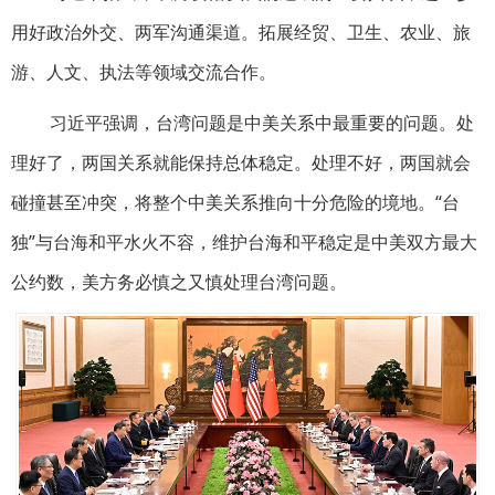
用好政治外交、两军沟通渠道。拓展经贸、卫生、农业、旅
游、人文、执法等领域交流合作。
习近平强调，台湾问题是中美关系中最重要的问题。处
理好了，两国关系就能保持总体稳定。处理不好，两国就会
碰撞甚至冲突，将整个中美关系推向十分危险的境地。“台
独”与台海和平水火不容，维护台海和平稳定是中美双方最大
公约数，美方务必慎之又慎处理台湾问题。