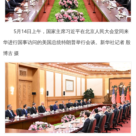
5月14日上午，国家主席习近平在北京人民大会堂同来
华进行国事访问的美国总统特朗普举行会谈。新华社记者 殷
博古 摄