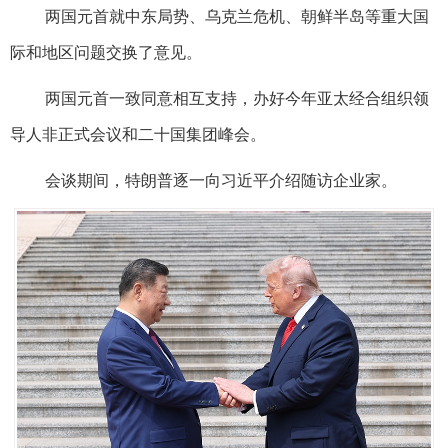
两国元首就中东局势、乌克兰危机、朝鲜半岛等重大国
际和地区问题交换了意见。
两国元首一致同意相互支持，办好今年亚太经合组织领
导人非正式会议和二十国集团峰会。
会谈期间，特朗普逐一向习近平介绍随访企业家。