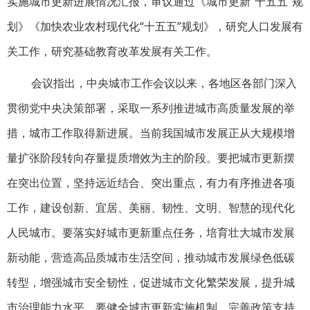
实施城市更新进展情况汇报，审议通过《城市更新“十五五”规
划》《加快农业农村现代化“十五五”规划》，研究人口发展有
关工作，研究基础教育改革发展有关工作。
会议指出，中央城市工作会议以来，各地区各部门深入
贯彻党中央决策部署，采取一系列推进城市高质量发展的举
措，城市工作取得新进展。当前我国城市发展正从大规模增
量扩张阶段转向存量提质增效为主的阶段。要把城市更新摆
在突出位置，坚持远近结合、突出重点，有力有序推进各项
工作，建设创新、宜居、美丽、韧性、文明、智慧的现代化
人民城市。要落实好城市更新重点任务，培育壮大城市发展
新动能，营造高品质城市生活空间，推动城市发展绿色低碳
转型，增强城市安全韧性，促进城市文化繁荣发展，提升城
市治理能力水平。要健全城市更新实施机制，完善政策支持