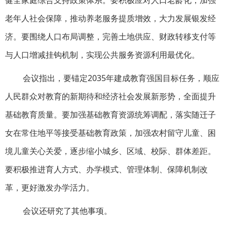
健全家庭综合支持政策体系。要积极应对人口老龄化，加强
老年人社会保障，推动养老服务提质增效，大力发展银发经
济。要围绕人口布局调整，完善土地供应、财政转移支付等
与人口增减挂钩机制，实现公共服务资源利用最优化。
会议指出，要锚定2035年建成教育强国目标任务，顺应
人民群众对教育的新期待和经济社会发展新形势，全面提升
基础教育质量。要加强基础教育资源统筹调配，落实随迁子
女在常住地平等接受基础教育政策，加强农村留守儿童、困
境儿童关心关爱，逐步缩小城乡、区域、校际、群体差距。
要积极推进育人方式、办学模式、管理体制、保障机制改
革，更好激发办学活力。
会议还研究了其他事项。