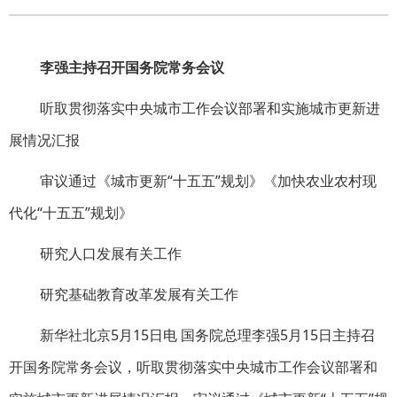
李强主持召开国务院常务会议
听取贯彻落实中央城市工作会议部署和实施城市更新进
展情况汇报
审议通过《城市更新“十五五”规划》《加快农业农村现
代化“十五五”规划》
研究人口发展有关工作
研究基础教育改革发展有关工作
新华社北京5月15日电 国务院总理李强5月15日主持召
开国务院常务会议，听取贯彻落实中央城市工作会议部署和