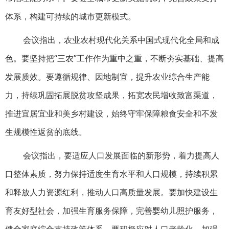
体系，构建可持续的城市更新模式。
会议指出，农业农村现代化关系中国式现代化全局和成
色。要坚持把“三农”工作作为重中之重，不断夯实基础、提高
发展质效。要遵循规律、因地制宜，提升农业综合生产能
力，持续巩固拓展脱贫攻坚成果，拓宽农民增收致富渠道，
推进宜居宜业和美乡村建设，始终守牢保障粮食安全和不发
生规模性返贫的底线。
会议指出，要适应人口发展面临的新形势，着力提高人
口整体素质，努力保持适度生育水平和人口规模，持续积累
和释放人力资源红利，推动人口高质量发展。要加快建设生
育友好型社会，加强生育服务保障，完善婴幼儿照护服务，