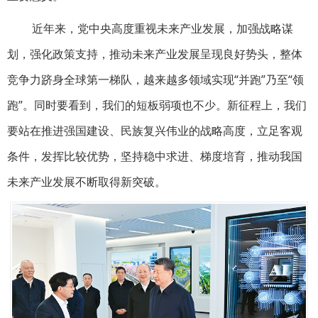
近年来，党中央高度重视未来产业发展，加强战略谋
划，强化政策支持，推动未来产业发展呈现良好势头，整体
竞争力跻身全球第一梯队，越来越多领域实现“并跑”乃至“领
跑”。同时要看到，我们的短板弱项也不少。新征程上，我们
要站在推进强国建设、民族复兴伟业的战略高度，立足客观
条件，发挥比较优势，坚持稳中求进、梯度培育，推动我国
未来产业发展不断取得新突破。