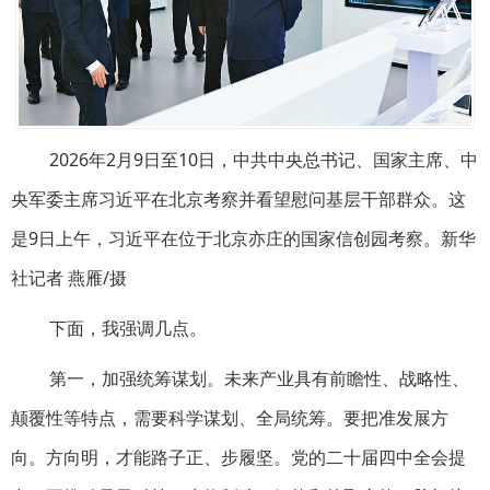
2026年2月9日至10日，中共中央总书记、国家主席、中
央军委主席习近平在北京考察并看望慰问基层干部群众。这
是9日上午，习近平在位于北京亦庄的国家信创园考察。新华
社记者 燕雁/摄
下面，我强调几点。
第一，加强统筹谋划。未来产业具有前瞻性、战略性、
颠覆性等特点，需要科学谋划、全局统筹。要把准发展方
向。方向明，才能路子正、步履坚。党的二十届四中全会提