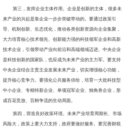
第三，发挥企业主体作用。企业是创新的主体，很多未
来产业的兴起是靠企业一步步突破带动的。要通过政策引
导、机制创新、生态优化，推动各类创新资源向企业集聚，
大力培育核心技术领先、创新能力强的科技领军企业和高新
技术企业，引领带动产业向前沿和高端领域迈进。中央企业
是科技创新的国家队，也应成为未来产业的主力军。要支持
中央企业结合主责主业发展未来产业，切实增强核心功能，
提升核心竞争力。要强化公共服务供给，培育一大批科技型
中小企业、专精特新企业、单项冠军企业、独角兽企业，形
成百花竞放、百舸争流的生动局面。
第四，营造良好政策环境。未来产业培育周期长、市场
风险大，政策上要大力支持，政府要做好服务。要完善财税