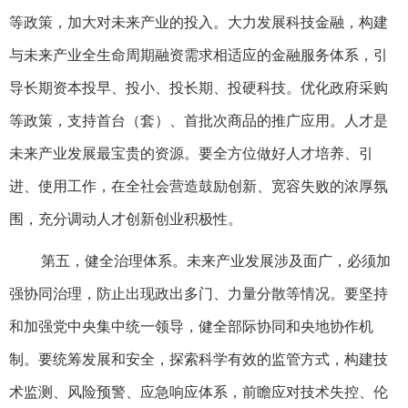
等政策，加大对未来产业的投入。大力发展科技金融，构建
与未来产业全生命周期融资需求相适应的金融服务体系，引
导长期资本投早、投小、投长期、投硬科技。优化政府采购
等政策，支持首台（套）、首批次商品的推广应用。人才是
未来产业发展最宝贵的资源。要全方位做好人才培养、引
进、使用工作，在全社会营造鼓励创新、宽容失败的浓厚氛
围，充分调动人才创新创业积极性。
第五，健全治理体系。未来产业发展涉及面广，必须加
强协同治理，防止出现政出多门、力量分散等情况。要坚持
和加强党中央集中统一领导，健全部际协同和央地协作机
制。要统筹发展和安全，探索科学有效的监管方式，构建技
术监测、风险预警、应急响应体系，前瞻应对技术失控、伦