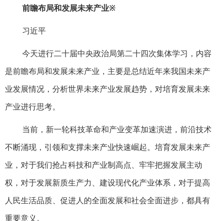
前瞻布局和发展未来产业※
习近平
今天进行二十届中央政治局第二十四次集体学习，内容
是前瞻布局和发展未来产业，主要是总结近年来我国未来产
业发展情况，分析世界未来产业发展趋势，对培育发展未来
产业进行思考。
当前，新一轮科技革命和产业变革加速演进，前沿技术
不断涌现，引领和支撑未来产业快速崛起。培育发展未来产
业，对于我们抢占科技和产业制高点、牢牢把握发展主动
权，对于发展新质生产力、建设现代化产业体系，对于提高
人民生活品质、促进人的全面发展和社会全面进步，都具有
重要意义。