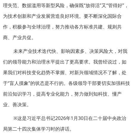
理失范、数据滥用等新型风险，确保既“放得活”又“管得好”，
为技术创新和产业发展营造良好环境。要不断深化国际合
作，积极参与全球治理，努力推动各方标准共建、规则共
商、产业共促。
未来产业技术迭代快、影响因素多、决策风险大，对我
们的领导能力和治理水平提出了更高要求。我曾经说过，如
果我们对科技变化趋势不掌握、对新兴领域情况不了解，处
于“盲人摸象”的状态是不行的。各级领导干部要切实加强科技
前沿知识学习，提高专业化能力，努力做到知科技、懂产
业、善决策。
※这是习近平总书记2026年1月30日在二十届中央政治
局第二十四次集体学习时的讲话。