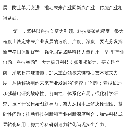
展，防止单兵突进，推动未来产业同新兴产业、传统产业相
得益彰。
第二，坚持以科技创新为引领。科技突破的程度，很大
程度上决定未来产业发展的速度、广度、深度。要充分发挥
新型举国体制优势，强化国家战略科技力量作用，坚持“产业
出题、科技答题”，大力提升科技支撑引领能力。要立足当
前，采取超常规措施，加大重点领域关键核心技术攻关力
度，尽快解决制约未来产业发展的“卡脖子”问题；着眼长远，
加强基础研究战略性、前瞻性、体系化布局，强化科学研
究、技术开发原始创新导向，努力从根本上解决原理性、基
础性问题；推动科技创新和产业创新深度融合，加快科技成
果转化应用，努力将科研创造力转化为现实生产力。