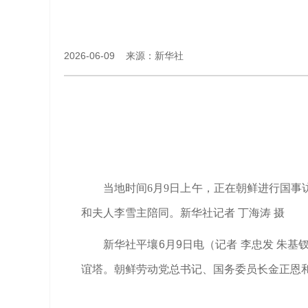
2026-06-09 来源：新华社
当地时间6月9日上午，正在朝鲜进行国
和夫人李雪主陪同。新华社记者 丁海涛 摄
新华社平壤6月9日电（记者 李忠发 朱
谊塔。朝鲜劳动党总书记、国务委员长金正恩