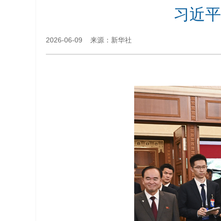
习近平
2026-06-09 来源：新华社