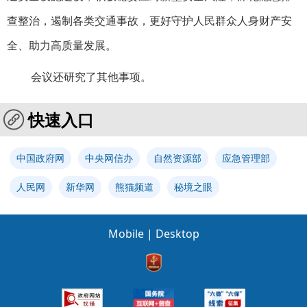
查整治，遏制各类交通事故，更好守护人民群众人身财产安
全、助力高质量发展。
会议还研究了其他事项。
快速入口
中国政府网
中央网信办
自然资源部
应急管理部
人民网
新华网
熊猫频道
秘境之眼
Mobile
|
Desktop