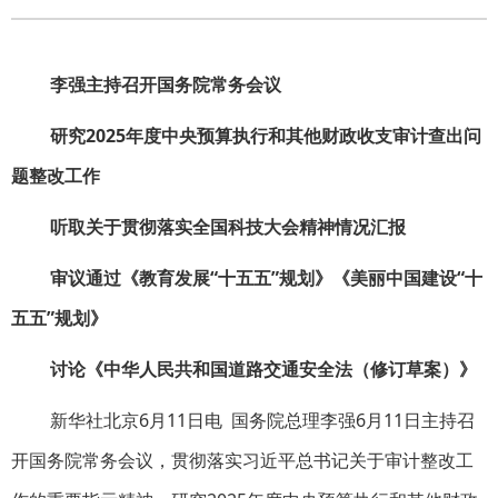
李强主持召开国务院常务会议
研究2025年度中央预算执行和其他财政收支审计查出问
题整改工作
听取关于贯彻落实全国科技大会精神情况汇报
审议通过《教育发展“十五五”规划》《美丽中国建设“十
五五”规划》
讨论《中华人民共和国道路交通安全法（修订草案）》
新华社北京6月11日电 国务院总理李强6月11日主持召
开国务院常务会议，贯彻落实习近平总书记关于审计整改工