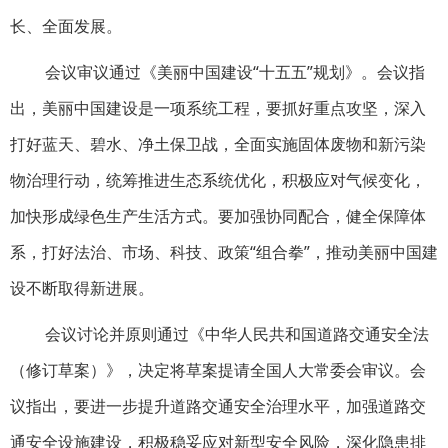
长、全面发展。
会议审议通过《美丽中国建设“十五五”规划》。会议指
出，美丽中国建设是一项系统工程，要抓好重点攻坚，深入
打好蓝天、碧水、净土保卫战，全面实施固体废物和新污染
物治理行动，统筹推进生态系统优化，积极应对气候变化，
加快形成绿色生产生活方式。要加强协同配合，健全保障体
系，打好法治、市场、科技、政策“组合拳”，推动美丽中国建
设不断取得新进展。
会议讨论并原则通过《中华人民共和国道路交通安全法
（修订草案）》，决定将草案提请全国人大常委会审议。会
议指出，要进一步提升道路交通安全治理水平，加强道路交
通安全设施建设，积极稳妥应对新型安全风险，深化隐患排