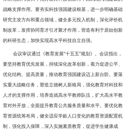
战略支撑作用。要夯实科技强国建设根基，进一步明确基础
研究主攻方向和重点领域，健全多元投入机制，深化评价机
制改革，发挥协同育才引才聚才作用，营造有利于原始创新
的科研生态，加快实现高水平科技自立自强。
会议审议通过《教育发展“十五五”规划》。会议指出，
要坚持教育优先发展，持续深化改革创新，着力促进公平、
优化结构、提高质量，推动教育强国建设迈上新台阶。要落
实重大战略任务，塑造立德树人新格局，强化教育对科技和
人才的支撑作用，培养造就高水平教师队伍，扩大高水平教
育对外开放，全面提升教育公共服务质量和水平。要优化教
育资源统筹布局，健全适应学龄人口变化的教育资源配置机
制，强化投入保障，深入实施素质教育，促进学生健康成