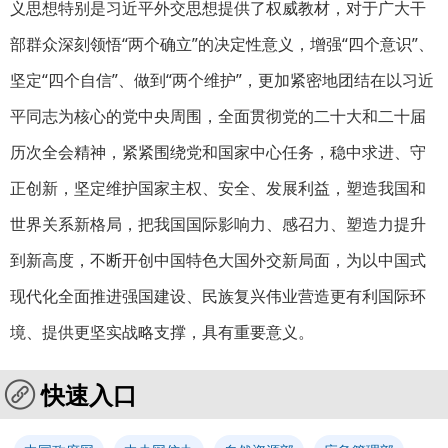
义思想特别是习近平外交思想提供了权威教材，对于广大干
部群众深刻领悟“两个确立”的决定性意义，增强“四个意识”、
坚定“四个自信”、做到“两个维护”，更加紧密地团结在以习近
平同志为核心的党中央周围，全面贯彻党的二十大和二十届
历次全会精神，紧紧围绕党和国家中心任务，稳中求进、守
正创新，坚定维护国家主权、安全、发展利益，塑造我国和
世界关系新格局，把我国国际影响力、感召力、塑造力提升
到新高度，不断开创中国特色大国外交新局面，为以中国式
现代化全面推进强国建设、民族复兴伟业营造更有利国际环
境、提供更坚实战略支撑，具有重要意义。
快速入口