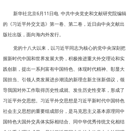
新华社北京6月11日电 中共中央党史和文献研究院编辑
的《习近平外交文选》第一卷、第二卷，近日由中央文献出
版社出版，面向海内外发行。
党的十八大以来，以习近平同志为核心的党中央深刻把
握新时代中国和世界发展大势，积极推进重大外交理论和实
践创新，提出一系列富有中国特色、体现时代精神、彰显大
国担当、引领人类发展进步潮流的新理念新主张新倡议，领
导我国对外工作取得历史性成就、发生历史性变革，形成了
习近平外交思想。习近平外交思想是习近平新时代中国特色
社会主义思想的重要组成部分，是马克思主义基本原理同中
国特色大国外交具体实际相结合、同中华优秀传统文化相结