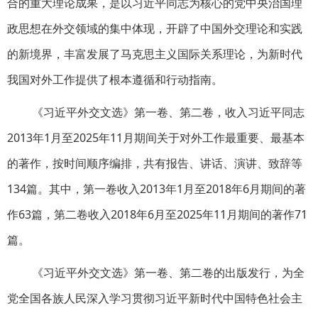
合的重大理论成果，是以习近平同志为核心的党中央治国理
政思想在外交领域的集中体现，开辟了中国外交理论和实践
的新境界，丰富发展了马克思主义国际关系理论，为新时代
我国对外工作提供了根本遵循和行动指南。
《习近平外交文选》第一卷、第二卷，收入习近平同志
2013年1月至2025年11月期间关于对外工作最重要、最基本
的著作，按时间顺序编排，共有报告、讲话、演讲、致辞等
134篇。其中，第一卷收入2013年1月至2018年6月期间的著
作63篇，第二卷收入2018年6月至2025年11月期间的著作71
篇。
《习近平外交文选》第一卷、第二卷的出版发行，为全
党全国各族人民深入学习贯彻习近平新时代中国特色社会主