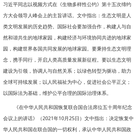
习近平同志以视频方式在《生物多样性公约》第十五次缔约
方大会领导人峰会上的主旨讲话。文中指出：生态文明是人
类文明发展的历史趋势。国际社会要加强合作，构建人与自
然和谐共生的地球家园，构建经济与环境协同共进的地球家
园，构建世界各国共同发展的地球家园。要秉持生态文明理
念，携手同行，开启人类高质量发展新征程。要以生态文明
建设为引领，协调人与自然关系；以绿色转型为驱动，助力
全球可持续发展；以人民福祉为中心，促进社会公平正义；
以国际法为基础，维护公平合理的国际治理体系。
《在中华人民共和国恢复联合国合法席位五十周年纪念
会议上的讲话》（2021年10月25日）文中指出：决定恢复中
华人民共和国在联合国的一切权利，承认中华人民共和国政