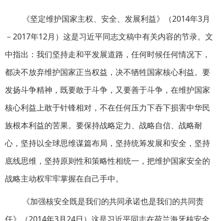
《坚定维护国家主权、安全、发展利益》（2014年3月
－2017年12月）这是习近平同志文稿中有关内容的节录。文
中指出：我们坚持走和平发展道路，任何时候任何情况下，
都决不放弃维护国家正当权益，决不牺牲国家核心利益。要
发扬斗争精神，既要敢于斗争，又要善于斗争，在维护国家
核心利益上敢于针锋相对，不在任何压力下吞下损害中华民
族根本利益的苦果。要保持战略定力、战略自信、战略耐
心，坚持以全球思维谋篇布局，坚持统筹发展和安全，坚持
底线思维，坚持原则性和策略性相统一，把维护国家安全的
战略主动权牢牢掌握在自己手中。
《加强核安全既是我们的共同承诺也是我们的共同责
任》（2014年3月24日）这是习近平同志在荷兰海牙核安全