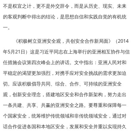
不是权宜之计，更不是外交辞令，而是从历史、现实、未来
的客观判断中得出的结论，是思想自信和实践自觉的有机统
一。
《积极树立亚洲安全观，共创安全合作新局面》（2014
年5月21日）这是习近平同志在上海举行的亚洲相互协作与信
任措施会议第四次峰会上的讲话。文中指出：亚洲人民对和
平稳定的渴望更加强烈，对携手应对安全挑战的需求更加迫
切。应该积极倡导共同、综合、合作、可持续的亚洲安全
观，创新安全理念，搭建地区安全和合作新架构，努力走出
一条共建、共享、共赢的亚洲安全之路。要尊重和保障每一
个国家安全，统筹维护传统领域和非传统领域安全，通过对
话合作促进各国和本地区安全，发展和安全并重以实现持久