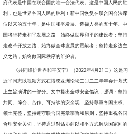
府代表是中国在联合国的唯一合法代表。这是中国人民的胜
利，也是世界各国人民的胜利！新中国恢复在联合国合法席
位以来的五十年，是中国和平发展、造福人类的五十年。中
国将坚持走和平发展之路，始终做世界和平的建设者；坚持
走改革开放之路，始终做全球发展的贡献者；坚持走多边主
义之路，始终做国际秩序的维护者。
《共同维护世界和平安宁》（2022年4月21日）这是习
近平同志以视频方式在博鳌亚洲论坛二〇二二年年会开幕式
上主旨演讲的一部分。文中提出全球安全倡议，强调：坚持
共同、综合、合作、可持续的安全观，坚持尊重各国主权、
领土完整，坚持遵守联合国宪章宗旨和原则，坚持重视各国
合理安全关切，坚持通过对话协商以和平方式解决国家间的