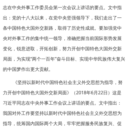
志在中央外事工作委员会第一次会议上讲话的要点。文中指
出：党的十八大以来，在党中央坚强领导下，我们走出了一
条中国特色大国外交新路，取得了历史性成就。要加强党中
央对外事工作的集中统一领导，准确把握当前国际形势发展
变化，锐意进取，开拓创新，努力开创中国特色大国外交新
局面，为实现“两个一百年”奋斗目标、实现中华民族伟大复兴
的中国梦作出更大贡献。
《坚持以新时代中国特色社会主义外交思想为指导，努
力开创中国特色大国外交新局面》（2018年6月22日）这是
习近平同志在中央外事工作会议上讲话的要点。文中指出：
我国对外工作要坚持以新时代中国特色社会主义外交思想为
指导，统筹国内国际两个大局，牢牢把握服务民族复兴、促