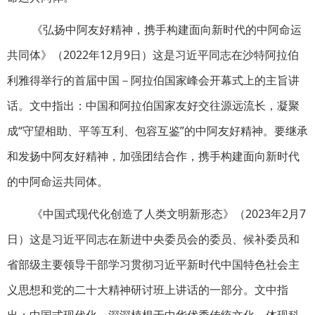
《弘扬中阿友好精神，携手构建面向新时代的中阿命运
共同体》（2022年12月9日）这是习近平同志在沙特阿拉伯
利雅得举行的首届中国－阿拉伯国家峰会开幕式上的主旨讲
话。文中指出：中国和阿拉伯国家友好交往源远流长，凝聚
成“守望相助、平等互利、包容互鉴”的中阿友好精神。要继承
和发扬中阿友好精神，加强团结合作，携手构建面向新时代
的中阿命运共同体。
《中国式现代化创造了人类文明新形态》（2023年2月7
日）这是习近平同志在新进中央委员会的委员、候补委员和
省部级主要领导干部学习贯彻习近平新时代中国特色社会主
义思想和党的二十大精神研讨班上讲话的一部分。文中指