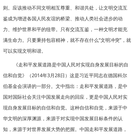
则。应该推动不同文明相互尊重、和谐共处，让文明交流互
鉴成为增进各国人民友谊的桥梁、推动人类社会进步的动
力、维护世界和平的纽带。只有交流互鉴，一种文明才能充
满生命力。只要秉持包容精神，就不存在什么“文明冲突”，就
可以实现文明和谐。
《走和平发展道路是中国人民对实现自身发展目标的自
信和自觉》（2014年3月28日）这是习近平同志在德国科尔
伯基金会演讲的一部分。文中指出：走和平发展道路，是中
国对国际社会关注中国发展走向的回应，更是中国人民对实
现自身发展目标的自信和自觉。这种自信和自觉，来源于中
华文明的深厚渊源，来源于对实现中国发展目标条件的认
知，来源于对世界发展大势的把握。中国走和平发展道路，