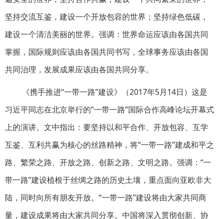
坚持交流互鉴，建设一个开放包容的世界；坚持绿色低碳，
建设一个清洁美丽的世界。强调：世界命运应该由各国共同
掌握，国际规则应该由各国共同书写，全球事务应该由各国
共同治理，发展成果应该由各国共同分享。
《携手推进“一带一路”建设》（2017年5月14日）这是
习近平同志在北京举行的“一带一路”国际合作高峰论坛开幕式
上的演讲。文中指出：要坚持以和平合作、开放包容、互学
互鉴、互利共赢为核心的丝路精神，将“一带一路”建成和平之
路、繁荣之路、开放之路、创新之路、文明之路。强调：“一
带一路”建设植根于丝绸之路的历史土壤，重点面向亚欧非大
陆，同时向所有朋友开放。“一带一路”建设将由大家共同商
量，建设成果将由大家共同分享。中国将深入贯彻创新、协