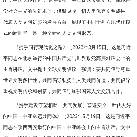
出：中国式现代化，深深植根于中华优秀传统文化，体现科
学社会主义的先进本质，借鉴吸收一切人类优秀文明成果，
代表人类文明进步的发展方向，展现了不同于西方现代化模
式的新图景，是一种全新的人类文明形态。
《携手同行现代化之路》（2023年3月15日）这是习近
平同志在北京举行的中国共产党与世界政党高层对话会上的
主旨讲话。文中提出全球文明倡议，强调：要共同倡导尊重
世界文明多样性，共同倡导弘扬全人类共同价值，共同倡导
重视文明传承和创新，共同倡导加强国际人文交流合作。
《携手建设守望相助、共同发展、普遍安全、世代友好
的中国－中亚命运共同体》（2023年5月19日）这是习近平
同志在陕西西安举行的中国－中亚峰会上的主旨讲话。文中