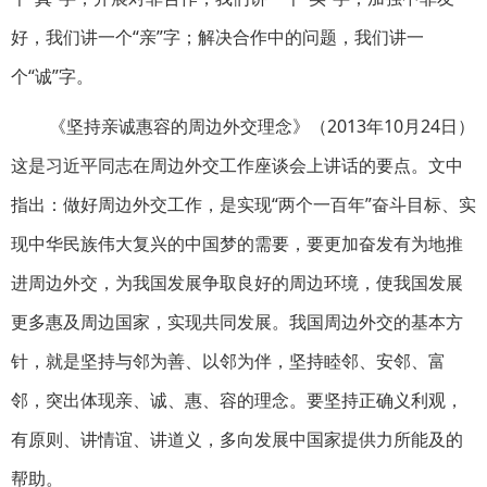
好，我们讲一个“亲”字；解决合作中的问题，我们讲一
个“诚”字。
《坚持亲诚惠容的周边外交理念》（2013年10月24日）
这是习近平同志在周边外交工作座谈会上讲话的要点。文中
指出：做好周边外交工作，是实现“两个一百年”奋斗目标、实
现中华民族伟大复兴的中国梦的需要，要更加奋发有为地推
进周边外交，为我国发展争取良好的周边环境，使我国发展
更多惠及周边国家，实现共同发展。我国周边外交的基本方
针，就是坚持与邻为善、以邻为伴，坚持睦邻、安邻、富
邻，突出体现亲、诚、惠、容的理念。要坚持正确义利观，
有原则、讲情谊、讲道义，多向发展中国家提供力所能及的
帮助。