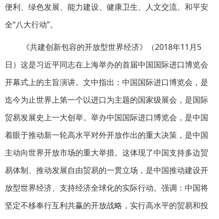
便利、绿色发展、能力建设、健康卫生、人文交流、和平安
全“八大行动”。
《共建创新包容的开放型世界经济》（2018年11月5
日）这是习近平同志在上海举办的首届中国国际进口博览会
开幕式上的主旨演讲。文中指出：中国国际进口博览会，是
迄今为止世界上第一个以进口为主题的国家级展会，是国际
贸易发展史上一大创举。举办中国国际进口博览会，是中国
着眼于推动新一轮高水平对外开放作出的重大决策，是中国
主动向世界开放市场的重大举措。这体现了中国支持多边贸
易体制、推动发展自由贸易的一贯立场，是中国推动建设开
放型世界经济、支持经济全球化的实际行动。强调：中国将
坚定不移奉行互利共赢的开放战略，实行高水平的贸易和投