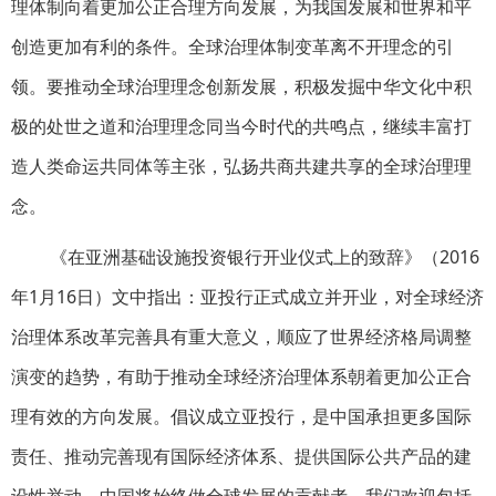
理体制向着更加公正合理方向发展，为我国发展和世界和平
创造更加有利的条件。全球治理体制变革离不开理念的引
领。要推动全球治理理念创新发展，积极发掘中华文化中积
极的处世之道和治理理念同当今时代的共鸣点，继续丰富打
造人类命运共同体等主张，弘扬共商共建共享的全球治理理
念。
《在亚洲基础设施投资银行开业仪式上的致辞》（2016
年1月16日）文中指出：亚投行正式成立并开业，对全球经济
治理体系改革完善具有重大意义，顺应了世界经济格局调整
演变的趋势，有助于推动全球经济治理体系朝着更加公正合
理有效的方向发展。倡议成立亚投行，是中国承担更多国际
责任、推动完善现有国际经济体系、提供国际公共产品的建