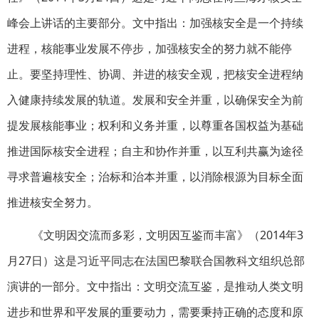
峰会上讲话的主要部分。文中指出：加强核安全是一个持续
进程，核能事业发展不停步，加强核安全的努力就不能停
止。要坚持理性、协调、并进的核安全观，把核安全进程纳
入健康持续发展的轨道。发展和安全并重，以确保安全为前
提发展核能事业；权利和义务并重，以尊重各国权益为基础
推进国际核安全进程；自主和协作并重，以互利共赢为途径
寻求普遍核安全；治标和治本并重，以消除根源为目标全面
推进核安全努力。
《文明因交流而多彩，文明因互鉴而丰富》（2014年3
月27日）这是习近平同志在法国巴黎联合国教科文组织总部
演讲的一部分。文中指出：文明交流互鉴，是推动人类文明
进步和世界和平发展的重要动力，需要秉持正确的态度和原