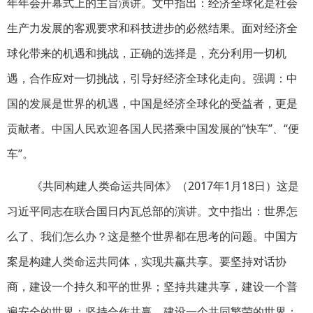
年年会开幕式上的主旨演讲。文中指出：经济全球化是社会
生产力发展的客观要求和科技进步的必然结果。面对经济全
球化带来的机遇和挑战，正确的选择是，充分利用一切机
遇，合作应对一切挑战，引导好经济全球化走向。强调：中
国的发展是世界的机遇，中国是经济全球化的受益者，更是
贡献者。中国人民欢迎各国人民搭乘中国发展的“快车”、“便
车”。
《共同构建人类命运共同体》（2017年1月18日）这是
习近平同志在联合国日内瓦总部的演讲。文中指出：世界怎
么了、我们怎么办？这是整个世界都在思考的问题。中国方
案是构建人类命运共同体，实现共赢共享。要坚持对话协
商，建设一个持久和平的世界；坚持共建共享，建设一个普
遍安全的世界；坚持合作共赢，建设一个共同繁荣的世界；