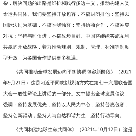
杂，解决问题的出路是维护和践行多边主义，推动构建人类
命运共同体。我们要坚持开放包容，不搞封闭排他；坚持以
国际法则为基础，不搞唯我独尊；坚持协商合作，不搞冲突
对抗；坚持与时俱进，不搞故步自封。中国将继续实施互利
共赢的开放战略，着力推动规则、规制、管理、标准等制度
型开放，为各国合作提供更多机遇。
《共同推动全球发展迈向平衡协调包容新阶段》（2021
年9月21日）这是习近平同志以视频方式在第七十六届联合国
大会一般性辩论上讲话的一部分。文中提出全球发展倡议，
强调：坚持发展优先，坚持以人民为中心，坚持普惠包容，
坚持创新驱动，坚持人与自然和谐共生，坚持行动导向。
《共同构建地球生命共同体》（2021年10月12日）这是