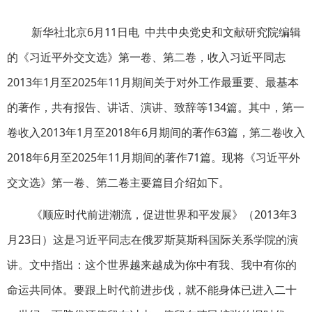
新华社北京6月11日电 中共中央党史和文献研究院编辑
的《习近平外交文选》第一卷、第二卷，收入习近平同志
2013年1月至2025年11月期间关于对外工作最重要、最基本
的著作，共有报告、讲话、演讲、致辞等134篇。其中，第一
卷收入2013年1月至2018年6月期间的著作63篇，第二卷收入
2018年6月至2025年11月期间的著作71篇。现将《习近平外
交文选》第一卷、第二卷主要篇目介绍如下。
《顺应时代前进潮流，促进世界和平发展》（2013年3
月23日）这是习近平同志在俄罗斯莫斯科国际关系学院的演
讲。文中指出：这个世界越来越成为你中有我、我中有你的
命运共同体。要跟上时代前进步伐，就不能身体已进入二十