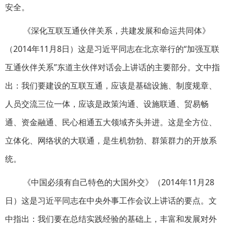
安全。
《深化互联互通伙伴关系，共建发展和命运共同体》
（2014年11月8日）这是习近平同志在北京举行的“加强互联
互通伙伴关系”东道主伙伴对话会上讲话的主要部分。文中指
出：我们要建设的互联互通，应该是基础设施、制度规章、
人员交流三位一体，应该是政策沟通、设施联通、贸易畅
通、资金融通、民心相通五大领域齐头并进。这是全方位、
立体化、网络状的大联通，是生机勃勃、群策群力的开放系
统。
《中国必须有自己特色的大国外交》（2014年11月28
日）这是习近平同志在中央外事工作会议上讲话的要点。文
中指出：我们要在总结实践经验的基础上，丰富和发展对外