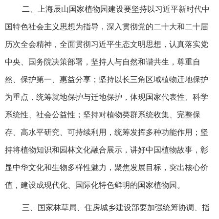
二、上海辰山国家植物园建设要坚持以习近平新时代中
国特色社会主义思想为指导，深入贯彻党的二十大和二十届
历次全会精神，全面贯彻习近平生态文明思想，认真落实党
中央、国务院决策部署，坚持人与自然和谐共生，尊重自
然、保护第一、惠益分享；坚持以长三角区域植物迁地保护
为重点，统筹就地保护与迁地保护，体现国家代表性、科学
系统性、社会公益性；坚持对植物类群系统收集、完整保
存、高水平研究、可持续利用，统筹发挥多种功能作用；坚
持将植物知识和园林文化融合展示，讲好中国植物故事，彰
显中华文化和生物多样性魅力，聚焦发展目标，突出核心价
值，建设成现代化、国际化特色鲜明的国家植物园。
三、国家林草局、住房城乡建设部要加强统筹协调、指