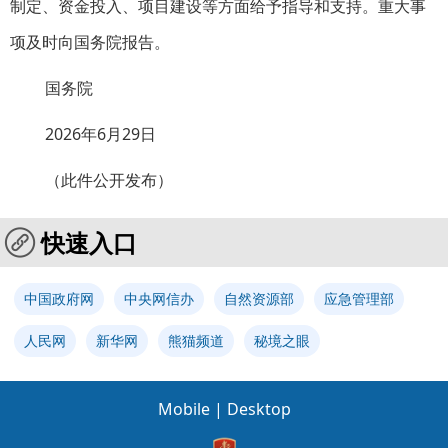
制定、资金投入、项目建设等方面给予指导和支持。重大事
项及时向国务院报告。
国务院
2026年6月29日
（此件公开发布）
快速入口
中国政府网
中央网信办
自然资源部
应急管理部
人民网
新华网
熊猫频道
秘境之眼
Mobile
|
Desktop