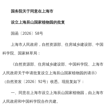
国务院关于同意在上海市
设立上海辰山国家植物园的批复
国函〔2026〕58号
上海市人民政府，自然资源部、住房城乡建设部、中国
科学院、国家林草局：
《自然资源部、住房城乡建设部、中国科学院、上海市
人民政府关于申请批复设立上海辰山国家植物园的请示》
（自然资发〔2026〕92号）收悉。现批复如下：
一、同意在上海市设立上海辰山国家植物园，由上海市
人民政府和中国科学院合作共建。