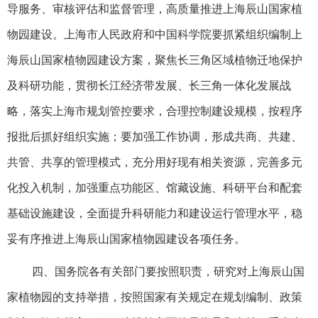
导服务、审核评估和监督管理，高质量推进上海辰山国家植
物园建设。上海市人民政府和中国科学院要抓紧组织编制上
海辰山国家植物园建设方案，聚焦长三角区域植物迁地保护
及科研功能，贯彻长江经济带发展、长三角一体化发展战
略，落实上海市规划管控要求，合理控制建设规模，按程序
报批后抓好组织实施；要加强工作协调，形成共商、共建、
共管、共享的管理模式，充分用好现有相关资源，完善多元
化投入机制，加强重点功能区、馆藏设施、科研平台和配套
基础设施建设，全面提升科研能力和建设运行管理水平，稳
妥有序推进上海辰山国家植物园建设各项任务。
四、国务院各有关部门要按照职责，研究对上海辰山国
家植物园的支持举措，按照国家有关规定在规划编制、政策