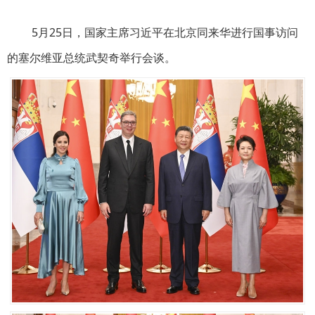
5月25日，国家主席习近平在北京同来华进行国事访问
的塞尔维亚总统武契奇举行会谈。