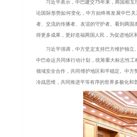
习近平表示，中巴建交75年来，两国相
论国际形势如何变化，中方始终将发展中巴关
者、交流的传播者、友谊的守护者。看到两国
得更多成果，更好造福两国人民，为促进地区
习近平强调，中方坚定支持巴方维护独立
中巴命运共同体行动计划，统筹重大标志性工
领域安全合作，共同维护地区和平稳定。中方
冷战思维，共同推进平等有序的世界多极化和