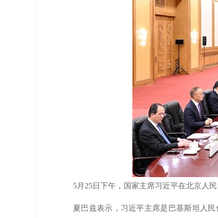
5月25日下午，国家主席习近平在北京人
夏巴兹表示，习近平主席是巴基斯坦人民