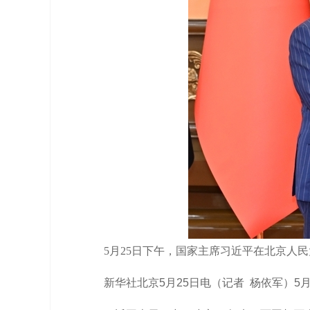
5月25日下午，国家主席习近平在北京人
新华社北京5月25日电（记者 杨依军）