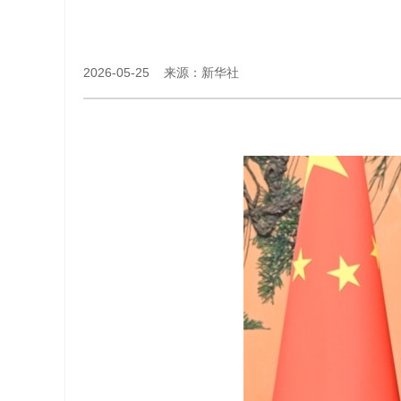
2026-05-25 来源：新华社